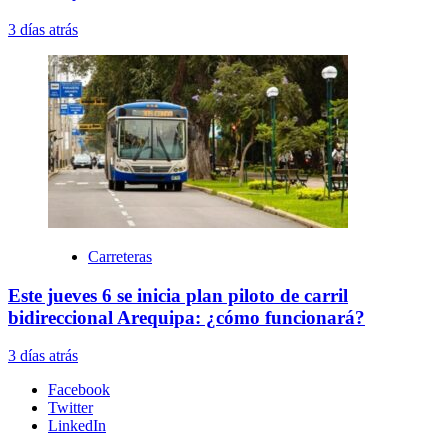
3 días atrás
Carreteras
Este jueves 6 se inicia plan piloto de carril
bidireccional Arequipa: ¿cómo funcionará?
3 días atrás
Facebook
Twitter
LinkedIn