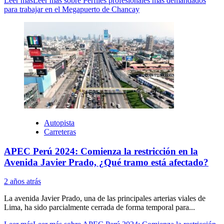
Leer más
Leer más sobre Perfiles profesionales más demandados
para trabajar en el Megapuerto de Chancay
Autopista
Carreteras
APEC Perú 2024: Comienza la restricción en la
Avenida Javier Prado, ¿Qué tramo está afectado?
2 años atrás
La avenida Javier Prado, una de las principales arterias viales de
Lima, ha sido parcialmente cerrada de forma temporal para...