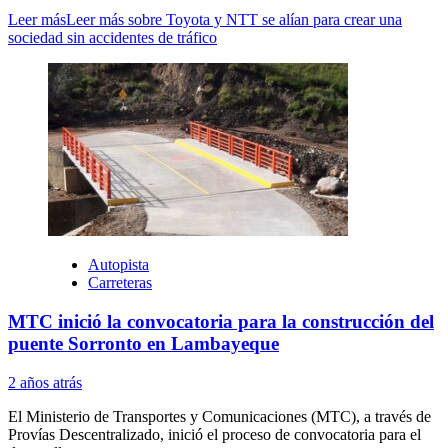
Leer más
Leer más sobre Toyota y NTT se alían para crear una
sociedad sin accidentes de tráfico
Autopista
Carreteras
MTC inició la convocatoria para la construcción del
puente Sorronto en Lambayeque
2 años atrás
El Ministerio de Transportes y Comunicaciones (MTC), a través de
Provías Descentralizado, inició el proceso de convocatoria para el