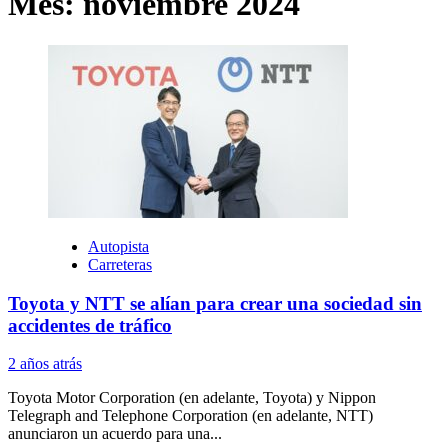
Mes:
noviembre 2024
Autopista
Carreteras
Toyota y NTT se alían para crear una sociedad sin
accidentes de tráfico
2 años atrás
Toyota Motor Corporation (en adelante, Toyota) y Nippon
Telegraph and Telephone Corporation (en adelante, NTT)
anunciaron un acuerdo para una...