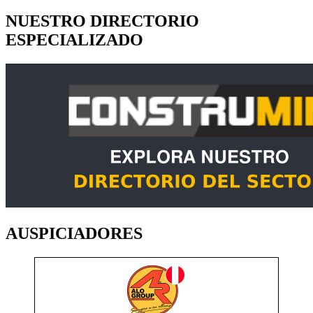
NUESTRO DIRECTORIO
ESPECIALIZADO
AUSPICIADORES