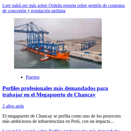
Leer más
Leer más sobre Ositrán reporta sobre gestión de contratos
de concesión y regulación tarifaria
Puertos
Perfiles profesionales más demandados para
trabajar en el Megapuerto de Chancay
2 años atrás
El megapuerto de Chancay se perfila como uno de los proyectos
más ambiciosos de infraestructura en Perú, con un impacto...