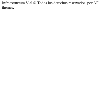
Infraestructura Vial © Todos los derechos reservados.
por AF
themes.