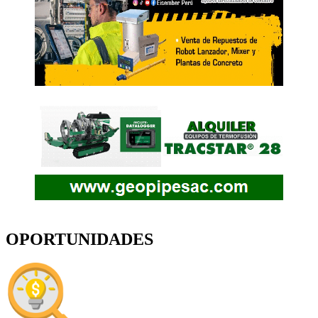
OPORTUNIDADES