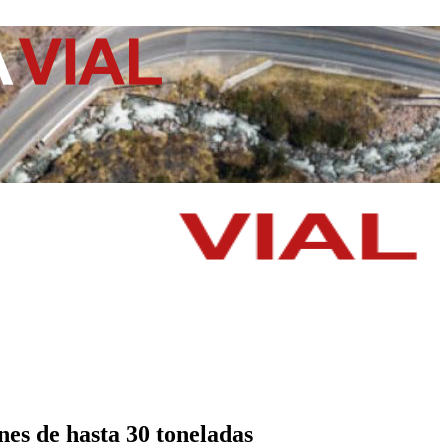
es de hasta 30 toneladas