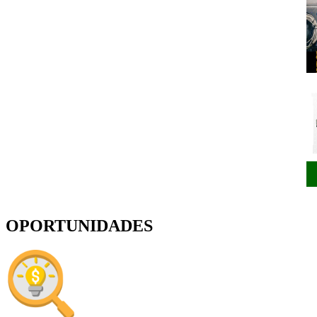
OPORTUNIDADES