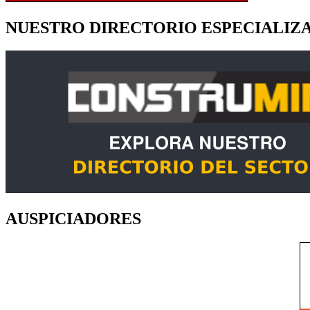
NUESTRO DIRECTORIO ESPECIALIZ
AUSPICIADORES