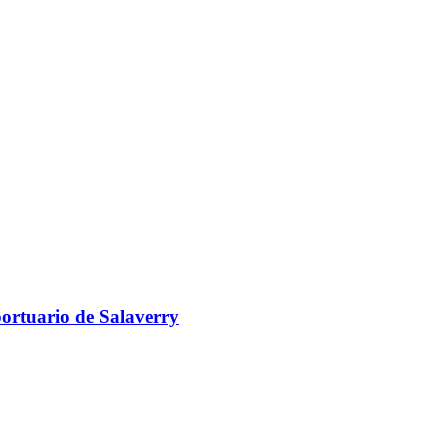
portuario de Salaverry