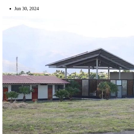
Jun 30, 2024