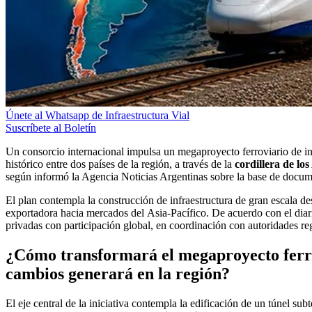
Únete al Whatsapp de Infraestructura Vial
Suscríbete al Boletín
Un consorcio internacional impulsa un megaproyecto ferroviario de i
histórico entre dos países de la región, a través de la
cordillera de lo
según informó la Agencia Noticias Argentinas sobre la base de docu
El plan contempla la construcción de infraestructura de gran escala de
exportadora hacia mercados del Asia-Pacífico. De acuerdo con el diar
privadas con participación global, en coordinación con autoridades re
¿Cómo transformará el megaproyecto ferrov
cambios generará en la región?
El eje central de la iniciativa contempla la edificación de un túnel s