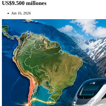
US$9.500 millones
Jun 16, 2026