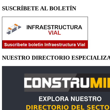
SUSCRÍBETE AL BOLETÍN
NUESTRO DIRECTORIO ESPECIALIZ