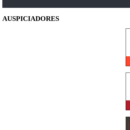
AUSPICIADORES