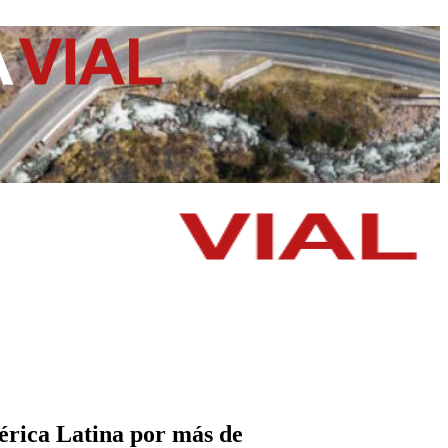
mérica Latina por más de