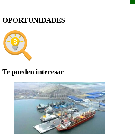
OPORTUNIDADES
Te pueden interesar