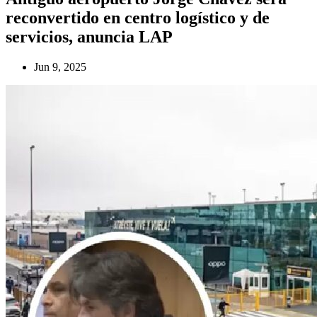
reconvertido en centro logístico y de
servicios, anuncia LAP
Jun 9, 2025