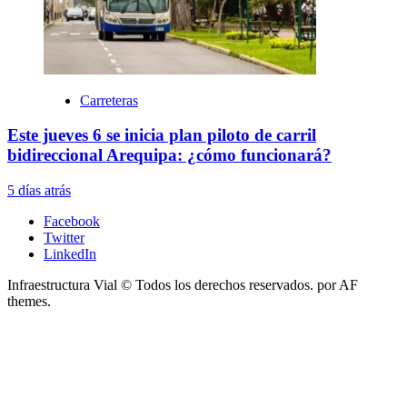
Carreteras
Este jueves 6 se inicia plan piloto de carril
bidireccional Arequipa: ¿cómo funcionará?
5 días atrás
Facebook
Twitter
LinkedIn
Infraestructura Vial © Todos los derechos reservados.
por AF
themes.