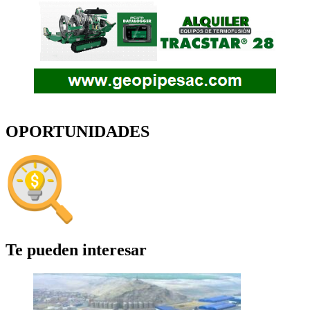
OPORTUNIDADES
Te pueden interesar