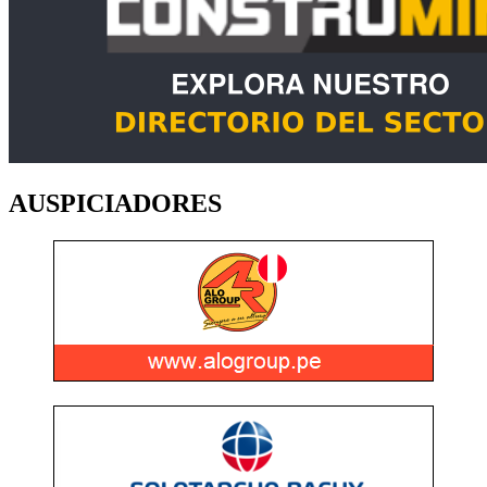
AUSPICIADORES