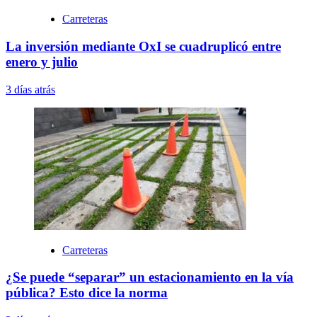
Carreteras
La inversión mediante OxI se cuadruplicó entre
enero y julio
3 días atrás
Carreteras
¿Se puede “separar” un estacionamiento en la vía
pública? Esto dice la norma