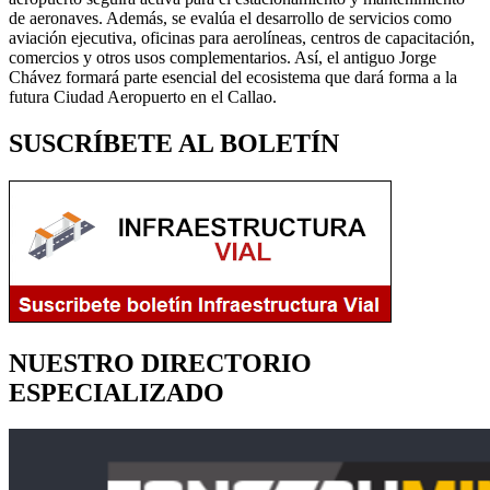
de aeronaves. Además, se evalúa el desarrollo de servicios como
aviación ejecutiva, oficinas para aerolíneas, centros de capacitación,
comercios y otros usos complementarios. Así, el antiguo Jorge
Chávez formará parte esencial del ecosistema que dará forma a la
futura Ciudad Aeropuerto en el Callao.
SUSCRÍBETE AL BOLETÍN
NUESTRO DIRECTORIO
ESPECIALIZADO