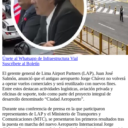
Únete al Whatsapp de Infraestructura Vial
Suscríbete al Boletín
El gerente general de Lima Airport Partners (LAP), Juan José
Salmón, anunció que el antiguo aeropuerto Jorge Chávez no volverá
a operar vuelos comerciales y será reutilizado con nuevos fines.
Entre estos destacan actividades logísticas, aviación privada y
oficinas de soporte, todo como parte del proyecto integral de
desarrollo denominado “Ciudad Aeropuerto”.
Durante una conferencia de prensa en la que participaron
representantes de LAP y el Ministerio de Transportes y
Comunicaciones (MTC), se presentaron los primeros resultados tras
la puesta en marcha del nuevo Aeropuerto Internacional Jorge