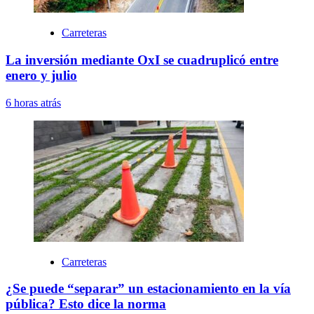
Carreteras
La inversión mediante OxI se cuadruplicó entre
enero y julio
6 horas atrás
Carreteras
¿Se puede “separar” un estacionamiento en la vía
pública? Esto dice la norma