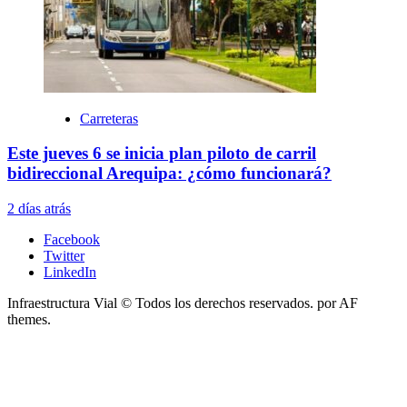
Carreteras
Este jueves 6 se inicia plan piloto de carril
bidireccional Arequipa: ¿cómo funcionará?
2 días atrás
Facebook
Twitter
LinkedIn
Infraestructura Vial © Todos los derechos reservados.
por AF
themes.