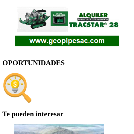
OPORTUNIDADES
Te pueden interesar