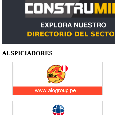
AUSPICIADORES