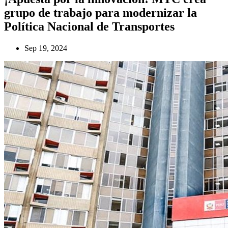
grupo de trabajo para modernizar la
Política Nacional de Transportes
Sep 19, 2024