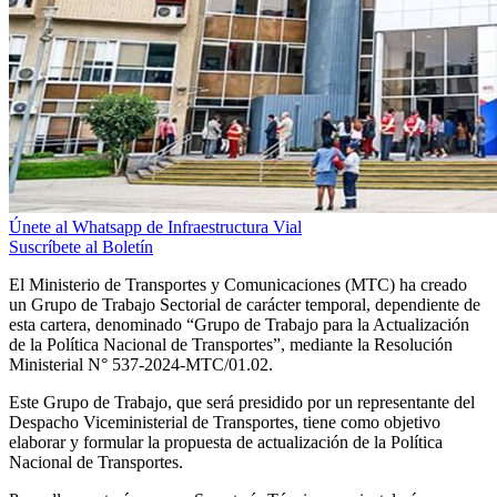
Únete al Whatsapp de Infraestructura Vial
Suscríbete al Boletín
El Ministerio de Transportes y Comunicaciones (MTC) ha creado
un Grupo de Trabajo Sectorial de carácter temporal, dependiente de
esta cartera, denominado “Grupo de Trabajo para la Actualización
de la Política Nacional de Transportes”, mediante la Resolución
Ministerial N° 537-2024-MTC/01.02.
Este Grupo de Trabajo, que será presidido por un representante del
Despacho Viceministerial de Transportes, tiene como objetivo
elaborar y formular la propuesta de actualización de la Política
Nacional de Transportes.