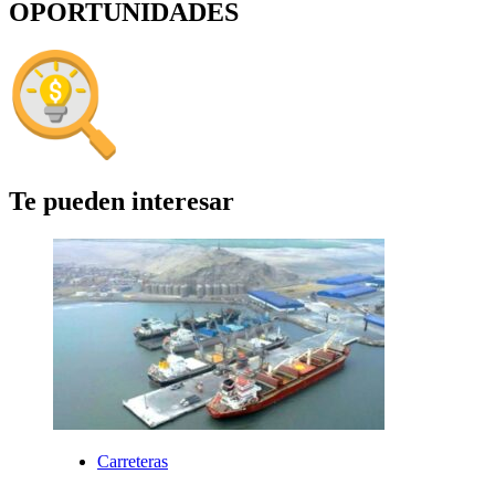
OPORTUNIDADES
Te pueden interesar
Carreteras