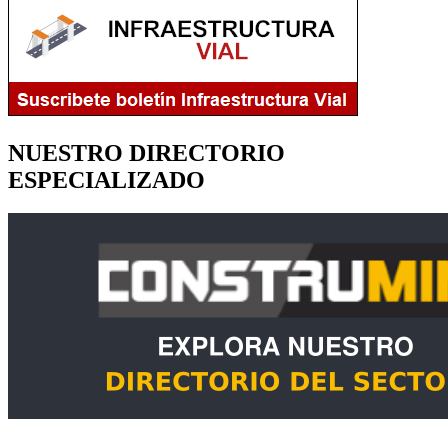
NUESTRO DIRECTORIO
ESPECIALIZADO