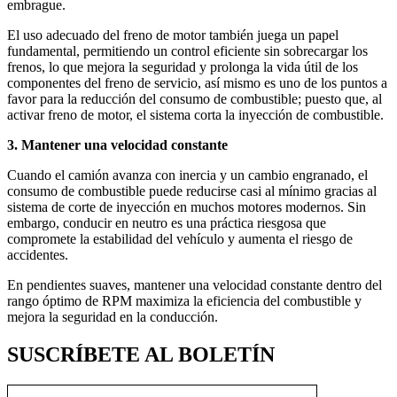
embrague.
El uso adecuado del freno de motor también juega un papel
fundamental, permitiendo un control eficiente sin sobrecargar los
frenos, lo que mejora la seguridad y prolonga la vida útil de los
componentes del freno de servicio, así mismo es uno de los puntos a
favor para la reducción del consumo de combustible; puesto que, al
activar freno de motor, el sistema corta la inyección de combustible.
3. Mantener una velocidad constante
Cuando el camión avanza con inercia y un cambio engranado, el
consumo de combustible puede reducirse casi al mínimo gracias al
sistema de corte de inyección en muchos motores modernos. Sin
embargo, conducir en neutro es una práctica riesgosa que
compromete la estabilidad del vehículo y aumenta el riesgo de
accidentes.
En pendientes suaves, mantener una velocidad constante dentro del
rango óptimo de RPM maximiza la eficiencia del combustible y
mejora la seguridad en la conducción.
SUSCRÍBETE AL BOLETÍN