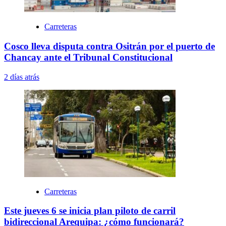
Carreteras
Cosco lleva disputa contra Ositrán por el puerto de
Chancay ante el Tribunal Constitucional
2 días atrás
Carreteras
Este jueves 6 se inicia plan piloto de carril
bidireccional Arequipa: ¿cómo funcionará?