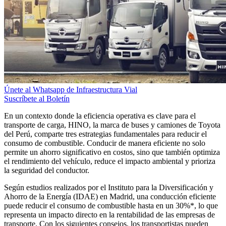
Únete al Whatsapp de Infraestructura Vial
Suscríbete al Boletín
En un contexto donde la eficiencia operativa es clave para el
transporte de carga, HINO, la marca de buses y camiones de Toyota
del Perú, comparte tres estrategias fundamentales para reducir el
consumo de combustible. Conducir de manera eficiente no solo
permite un ahorro significativo en costos, sino que también optimiza
el rendimiento del vehículo, reduce el impacto ambiental y prioriza
la seguridad del conductor.
Según estudios realizados por el Instituto para la Diversificación y
Ahorro de la Energía (IDAE) en Madrid, una conducción eficiente
puede reducir el consumo de combustible hasta en un 30%*, lo que
representa un impacto directo en la rentabilidad de las empresas de
transporte. Con los siguientes consejos, los transportistas pueden