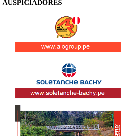
AUSPICIADORES