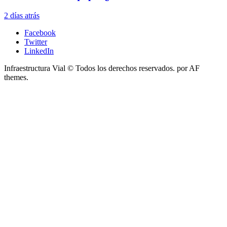
2 días atrás
Facebook
Twitter
LinkedIn
Infraestructura Vial © Todos los derechos reservados.
por AF
themes.