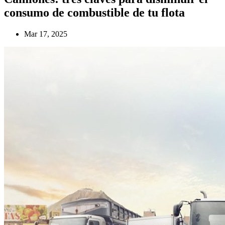
consumo de combustible de tu flota
Mar 17, 2025