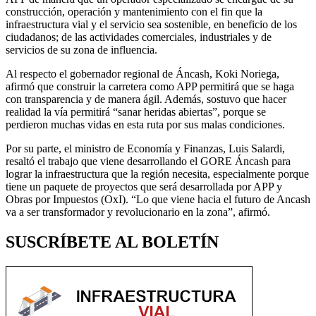
construcción, operación y mantenimiento con el fin que la
infraestructura vial y el servicio sea sostenible, en beneficio de los
ciudadanos; de las actividades comerciales, industriales y de
servicios de su zona de influencia.
Al respecto el gobernador regional de Áncash, Koki Noriega,
afirmó que construir la carretera como APP permitirá que se haga
con transparencia y de manera ágil. Además, sostuvo que hacer
realidad la vía permitirá “sanar heridas abiertas”, porque se
perdieron muchas vidas en esta ruta por sus malas condiciones.
Por su parte, el ministro de Economía y Finanzas, Luis Salardi,
resaltó el trabajo que viene desarrollando el GORE Áncash para
lograr la infraestructura que la región necesita, especialmente porque
tiene un paquete de proyectos que será desarrollada por APP y
Obras por Impuestos (OxI). “Lo que viene hacia el futuro de Ancash
va a ser transformador y revolucionario en la zona”, afirmó.
SUSCRÍBETE AL BOLETÍN