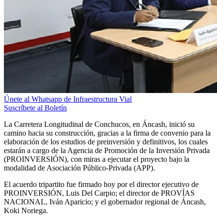
Únete al Whatsapp de Infraestructura Vial
Suscríbete al Boletín
La Carretera Longitudinal de Conchucos, en Áncash, inició su
camino hacia su construcción, gracias a la firma de convenio para la
elaboración de los estudios de preinversión y definitivos, los cuales
estarán a cargo de la Agencia de Promoción de la Inversión Privada
(PROINVERSIÓN), con miras a ejecutar el proyecto bajo la
modalidad de Asociación Público-Privada (APP).
El acuerdo tripartito fue firmado hoy por el director ejecutivo de
PROINVERSIÓN, Luis Del Carpio; el director de PROVÍAS
NACIONAL, Iván Aparicio; y el gobernador regional de Áncash,
Koki Noriega.