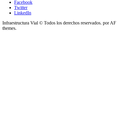
Facebook
Twitter
LinkedIn
Infraestructura Vial © Todos los derechos reservados.
por AF
themes.