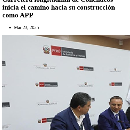
inicia el camino hacia su construcción
como APP
Mar 23, 2025