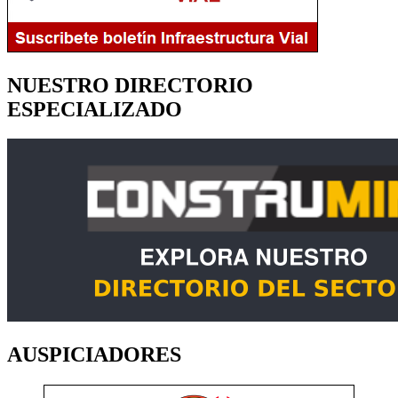
NUESTRO DIRECTORIO
ESPECIALIZADO
AUSPICIADORES