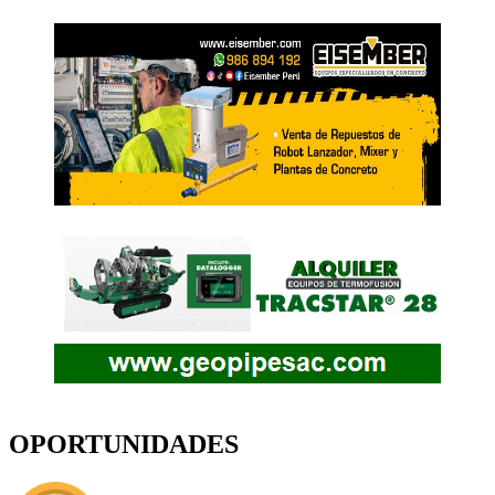
OPORTUNIDADES