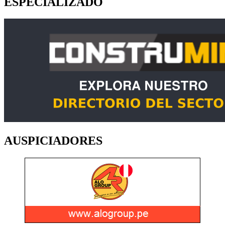
ESPECIALIZADO
AUSPICIADORES