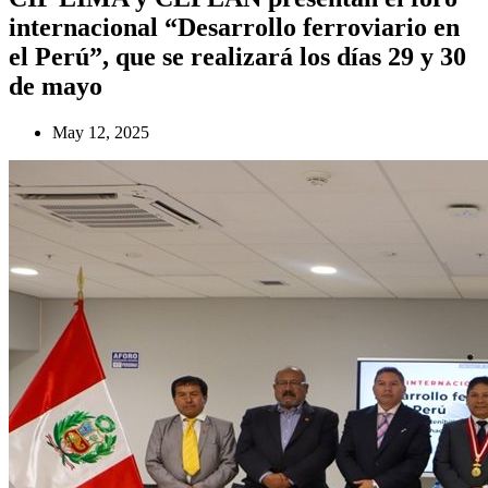
internacional “Desarrollo ferroviario en
el Perú”, que se realizará los días 29 y 30
de mayo
May 12, 2025