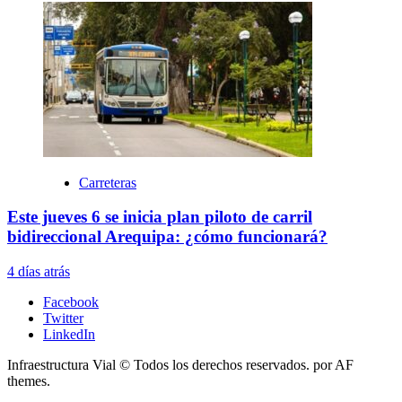
Carreteras
Este jueves 6 se inicia plan piloto de carril
bidireccional Arequipa: ¿cómo funcionará?
4 días atrás
Facebook
Twitter
LinkedIn
Infraestructura Vial © Todos los derechos reservados.
por AF
themes.