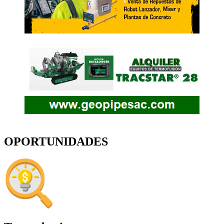
OPORTUNIDADES