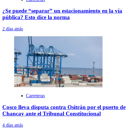
¿Se puede “separar” un estacionamiento en la vía
pública? Esto dice la norma
2 días atrás
Carreteras
Cosco lleva disputa contra Ositrán por el puerto de
Chancay ante el Tribunal Constitucional
4 días atrás