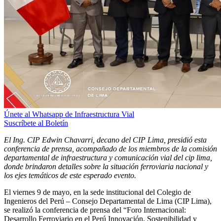
Únete al Whatsapp de Infraestructura Vial
Suscríbete al Boletín
El Ing. CIP Edwin Chavarri, decano del CIP Lima, presidió esta
conferencia de prensa, acompañado de los miembros de la comisión
departamental de infraestructura y comunicación vial del cip lima,
donde brindaron detalles sobre la situación ferroviaria nacional y
los ejes temáticos de este esperado evento.
El viernes 9 de mayo, en la sede institucional del Colegio de
Ingenieros del Perú – Consejo Departamental de Lima (CIP Lima),
se realizó la conferencia de prensa del “Foro Internacional:
Desarrollo Ferroviario en el Perú Innovación, Sostenibilidad y