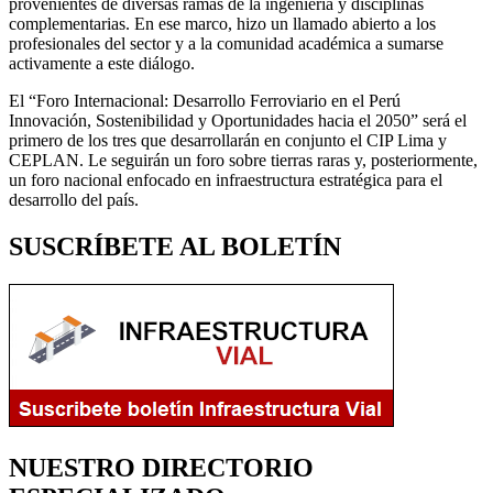
provenientes de diversas ramas de la ingeniería y disciplinas
complementarias. En ese marco, hizo un llamado abierto a los
profesionales del sector y a la comunidad académica a sumarse
activamente a este diálogo.
El “Foro Internacional: Desarrollo Ferroviario en el Perú
Innovación, Sostenibilidad y Oportunidades hacia el 2050” será el
primero de los tres que desarrollarán en conjunto el CIP Lima y
CEPLAN. Le seguirán un foro sobre tierras raras y, posteriormente,
un foro nacional enfocado en infraestructura estratégica para el
desarrollo del país.
SUSCRÍBETE AL BOLETÍN
NUESTRO DIRECTORIO