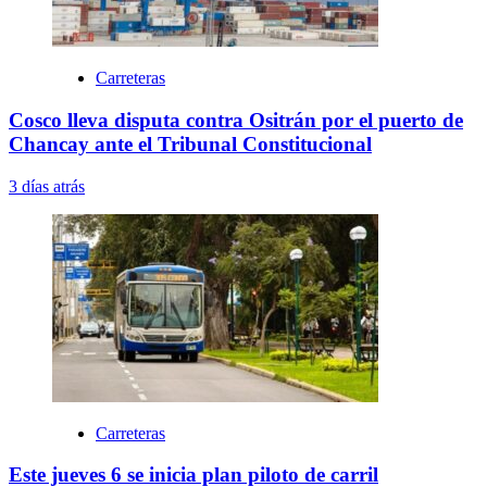
Carreteras
Cosco lleva disputa contra Ositrán por el puerto de
Chancay ante el Tribunal Constitucional
3 días atrás
Carreteras
Este jueves 6 se inicia plan piloto de carril