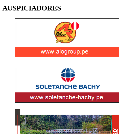
AUSPICIADORES