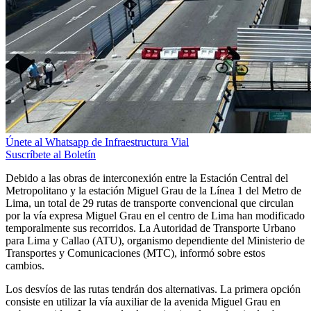
Únete al Whatsapp de Infraestructura Vial
Suscríbete al Boletín
Debido a las obras de interconexión entre la Estación Central del
Metropolitano y la estación Miguel Grau de la Línea 1 del Metro de
Lima, un total de 29 rutas de transporte convencional que circulan
por la vía expresa Miguel Grau en el centro de Lima han modificado
temporalmente sus recorridos. La Autoridad de Transporte Urbano
para Lima y Callao (ATU), organismo dependiente del Ministerio de
Transportes y Comunicaciones (MTC), informó sobre estos
cambios.
Los desvíos de las rutas tendrán dos alternativas. La primera opción
consiste en utilizar la vía auxiliar de la avenida Miguel Grau en