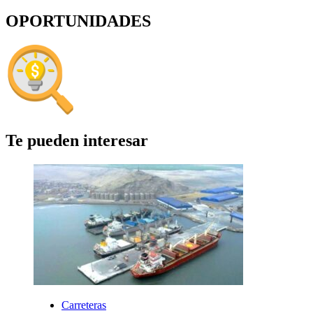
OPORTUNIDADES
Te pueden interesar
Carreteras