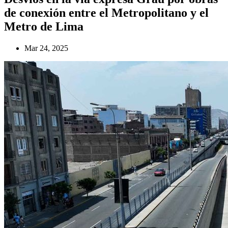
de conexión entre el Metropolitano y el
Metro de Lima
Mar 24, 2025