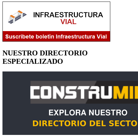
NUESTRO DIRECTORIO
ESPECIALIZADO