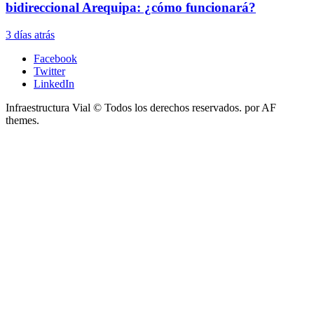
bidireccional Arequipa: ¿cómo funcionará?
3 días atrás
Facebook
Twitter
LinkedIn
Infraestructura Vial © Todos los derechos reservados.
por AF
themes.