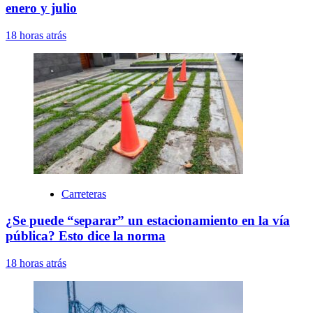
enero y julio
18 horas atrás
Carreteras
¿Se puede “separar” un estacionamiento en la vía
pública? Esto dice la norma
18 horas atrás