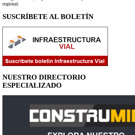
regional.
SUSCRÍBETE AL BOLETÍN
NUESTRO DIRECTORIO
ESPECIALIZADO