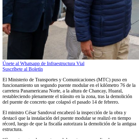
Únete al Whatsapp de Infraestructura Vial
Suscríbete al Boletín
El Ministerio de Transportes y Comunicaciones (MTC) puso en
funcionamiento un segundo puente modular en el kilómetro 76 de la
carretera Panamericana Norte, a la altura de Chancay, Huaral,
restableciendo plenamente el tránsito en la zona, tras la demolición
del puente de concreto que colapsó el pasado 14 de febrero.
El ministro César Sandoval encabezó la inspección de la obra y
destacó que la instalación del puente modular se realizó en tiempo
récord, luego de que la fiscalía autorizara la demolición de la antigua
estructura.