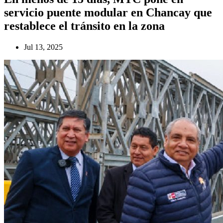
servicio puente modular en Chancay que
restablece el tránsito en la zona
Jul 13, 2025