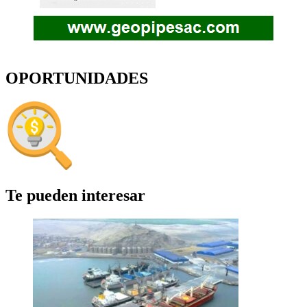
OPORTUNIDADES
Te pueden interesar