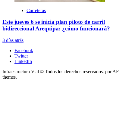
Carreteras
Este jueves 6 se inicia plan piloto de carril
bidireccional Arequipa: ¿cómo funcionará?
3 días atrás
Facebook
Twitter
LinkedIn
Infraestructura Vial © Todos los derechos reservados.
por AF
themes.