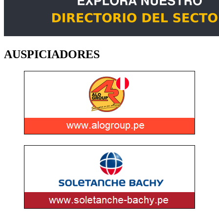
AUSPICIADORES