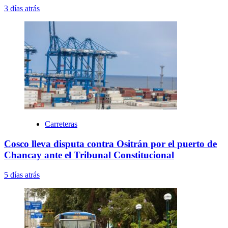
3 días atrás
Carreteras
Cosco lleva disputa contra Ositrán por el puerto de
Chancay ante el Tribunal Constitucional
5 días atrás