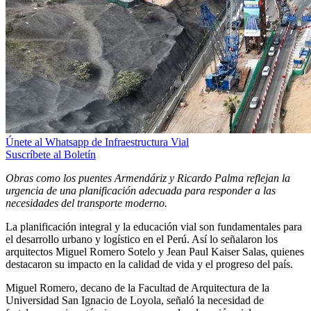
Únete al Whatsapp de Infraestructura Vial
Suscríbete al Boletín
Obras como los puentes Armendáriz y Ricardo Palma reflejan la
urgencia de una planificación adecuada para responder a las
necesidades del transporte moderno.
La planificación integral y la educación vial son fundamentales para
el desarrollo urbano y logístico en el Perú. Así lo señalaron los
arquitectos Miguel Romero Sotelo y Jean Paul Kaiser Salas, quienes
destacaron su impacto en la calidad de vida y el progreso del país.
Miguel Romero, decano de la Facultad de Arquitectura de la
Universidad San Ignacio de Loyola, señaló la necesidad de