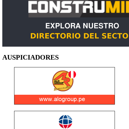
AUSPICIADORES