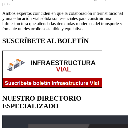
país.
Ambos expertos coinciden en que la colaboración interinstitucional
y una educación vial sólida son esenciales para construir una
infraestructura que atienda las demandas modernas del transporte y
fomente un desarrollo sostenible y equitativo.
SUSCRÍBETE AL BOLETÍN
NUESTRO DIRECTORIO
ESPECIALIZADO