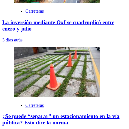
Carreteras
La inversión mediante OxI se cuadruplicó entre
enero y julio
3 días atrás
Carreteras
¿Se puede “separar” un estacionamiento en la vía
pública? Esto dice la norma