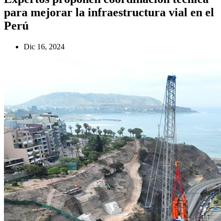
para mejorar la infraestructura vial en el
Perú
Dic 16, 2024