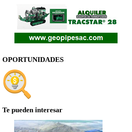
OPORTUNIDADES
Te pueden interesar