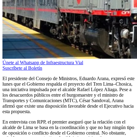
Únete al Whatsapp de Infraestructura Vial
Suscríbete al Boletín
El presidente del Consejo de Ministros, Eduardo Arana, expresó este
lunes que el Gobierno respalda el proyecto del Tren Lima–Chosica,
una iniciativa impulsada por el alcalde Rafael López Aliaga. Pese a
los desacuerdos públicos entre el burgomaestre y el ministro de
Transportes y Comunicaciones (MTC), César Sandoval, Arana
afirmó que existe una disposición favorable desde el Ejecutivo hacia
esta propuesta.
En entrevista con RPP, el premier aseguró que la relación con el
alcalde de Lima se basa en la coordinación y que no hay ningún tipo
de oposición o conflicto desde el Gobierno central. No obstante,