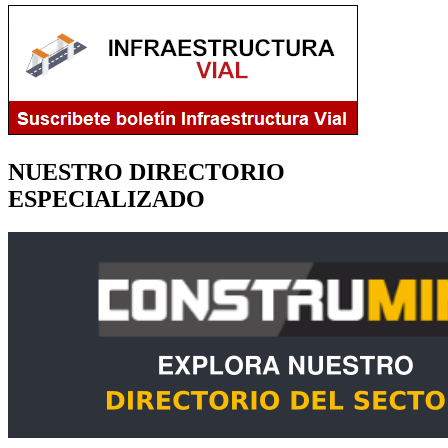
NUESTRO DIRECTORIO
ESPECIALIZADO