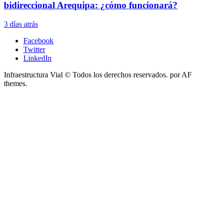
bidireccional Arequipa: ¿cómo funcionará?
3 días atrás
Facebook
Twitter
LinkedIn
Infraestructura Vial © Todos los derechos reservados.
por AF
themes.