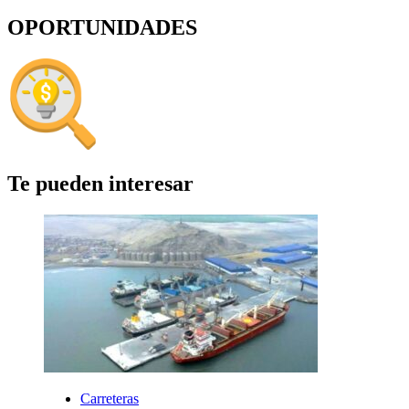
OPORTUNIDADES
Te pueden interesar
Carreteras