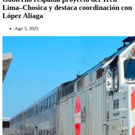
Lima–Chosica y destaca coordinación con
López Aliaga
Ago 3, 2025