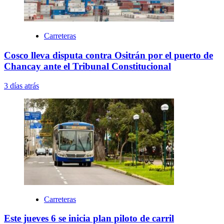
Carreteras
Cosco lleva disputa contra Ositrán por el puerto de
Chancay ante el Tribunal Constitucional
3 días atrás
Carreteras
Este jueves 6 se inicia plan piloto de carril