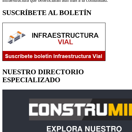
infraestructura que beneficiarán aún más a la comunidad.
SUSCRÍBETE AL BOLETÍN
NUESTRO DIRECTORIO
ESPECIALIZADO