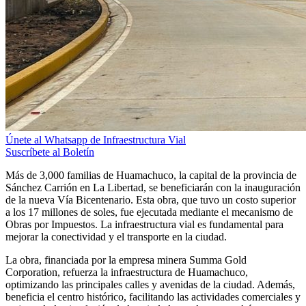
Únete al Whatsapp de Infraestructura Vial
Suscríbete al Boletín
Más de 3,000 familias de Huamachuco, la capital de la provincia de
Sánchez Carrión en La Libertad, se beneficiarán con la inauguración
de la nueva Vía Bicentenario. Esta obra, que tuvo un costo superior
a los 17 millones de soles, fue ejecutada mediante el mecanismo de
Obras por Impuestos. La infraestructura vial es fundamental para
mejorar la conectividad y el transporte en la ciudad.
La obra, financiada por la empresa minera Summa Gold
Corporation, refuerza la infraestructura de Huamachuco,
optimizando las principales calles y avenidas de la ciudad. Además,
beneficia el centro histórico, facilitando las actividades comerciales y