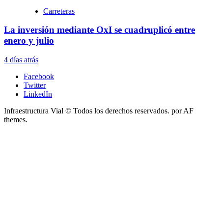
Carreteras
La inversión mediante OxI se cuadruplicó entre
enero y julio
4 días atrás
Facebook
Twitter
LinkedIn
Infraestructura Vial © Todos los derechos reservados.
por AF
themes.