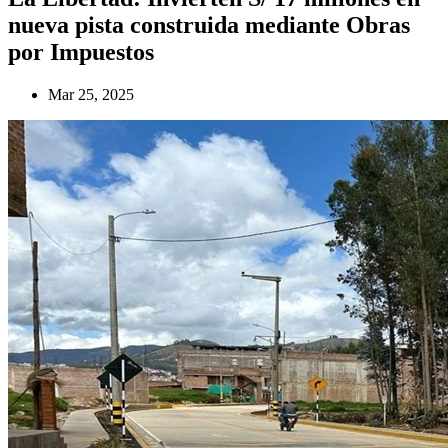
nueva pista construida mediante Obras
por Impuestos
Mar 25, 2025