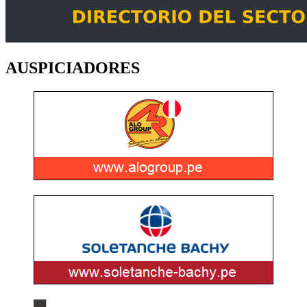
AUSPICIADORES