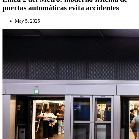
puertas automáticas evita accidentes
May 5, 2025