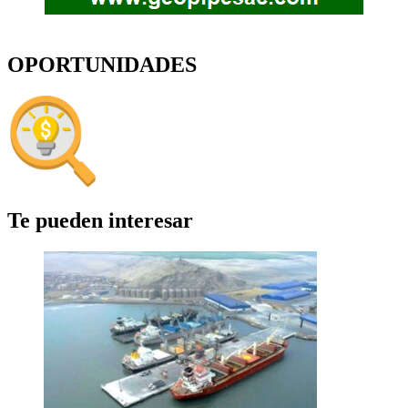
OPORTUNIDADES
Te pueden interesar