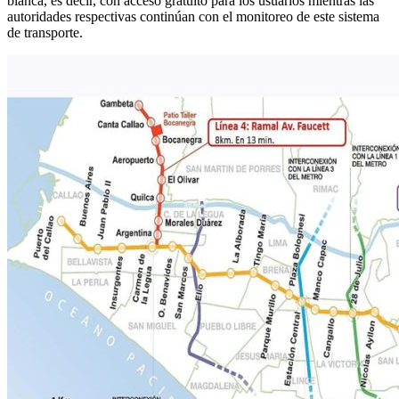
blanca, es decir, con acceso gratuito para los usuarios mientras las
autoridades respectivas continúan con el monitoreo de este sistema
de transporte.