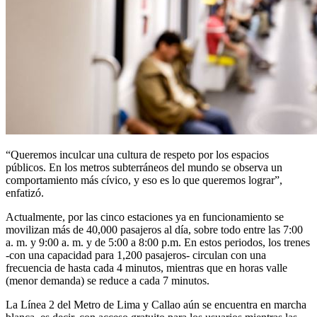
“Queremos inculcar una cultura de respeto por los espacios
públicos. En los metros subterráneos del mundo se observa un
comportamiento más cívico, y eso es lo que queremos lograr”,
enfatizó.
Actualmente, por las cinco estaciones ya en funcionamiento se
movilizan más de 40,000 pasajeros al día, sobre todo entre las 7:00
a. m. y 9:00 a. m. y de 5:00 a 8:00 p.m. En estos periodos, los trenes
-con una capacidad para 1,200 pasajeros- circulan con una
frecuencia de hasta cada 4 minutos, mientras que en horas valle
(menor demanda) se reduce a cada 7 minutos.
La Línea 2 del Metro de Lima y Callao aún se encuentra en marcha