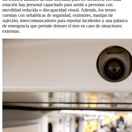
estación hay personal capacitado para asistir a personas con
movilidad reducida o discapacidad visual. Además, los trenes
cuentan con señaléticas de seguridad, extintores, manijas de
sujeción, intercomunicadores para reportar incidentes y una palanca
de emergencia que permite detener el tren en caso de situaciones
extremas.