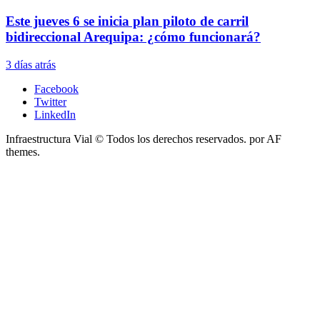
Este jueves 6 se inicia plan piloto de carril
bidireccional Arequipa: ¿cómo funcionará?
3 días atrás
Facebook
Twitter
LinkedIn
Infraestructura Vial © Todos los derechos reservados.
por AF
themes.