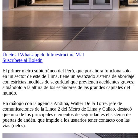
Únete al Whatsapp de Infraestructura Vial
Suscríbete al Boletín
El primer metro subterráneo del Perú, que por ahora funciona solo
en un sector de este de Lima, tiene un avanzado sistema de abordaje
con estrictas medidas de seguridad que previenen accidentes graves,
situándolo a la altura de los estándares de las grandes capitales del
mundo.
En diálogo con la agencia Andina, Walter De la Torre, jefe de
comunicaciones de la Línea 2 del Metro de Lima y Callao, destacó
que uno de los principales elementos de seguridad es el sistema de
puertas de andén, que impide a los usuarios tener contacto con las
vías (rieles).