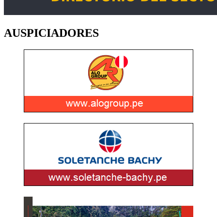
AUSPICIADORES