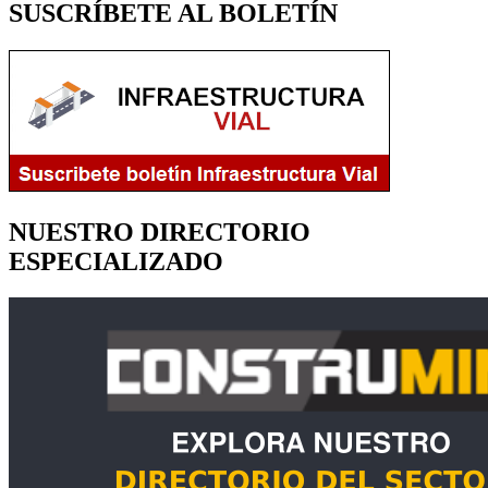
SUSCRÍBETE AL BOLETÍN
NUESTRO DIRECTORIO
ESPECIALIZADO