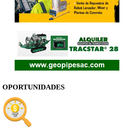
OPORTUNIDADES