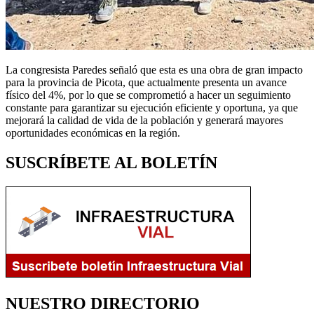
La congresista Paredes señaló que esta es una obra de gran impacto
para la provincia de Picota, que actualmente presenta un avance
físico del 4%, por lo que se comprometió a hacer un seguimiento
constante para garantizar su ejecución eficiente y oportuna, ya que
mejorará la calidad de vida de la población y generará mayores
oportunidades económicas en la región.
SUSCRÍBETE AL BOLETÍN
NUESTRO DIRECTORIO