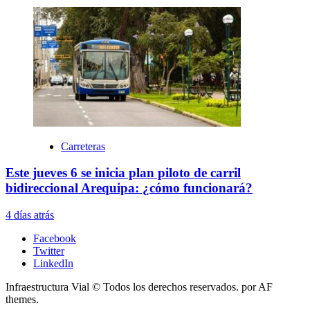
Carreteras
Este jueves 6 se inicia plan piloto de carril
bidireccional Arequipa: ¿cómo funcionará?
4 días atrás
Facebook
Twitter
LinkedIn
Infraestructura Vial © Todos los derechos reservados.
por AF
themes.