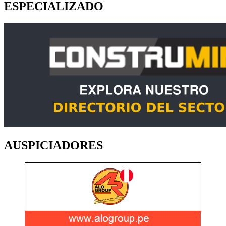
ESPECIALIZADO
AUSPICIADORES