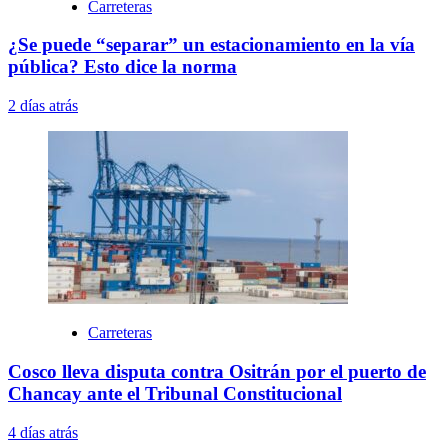
Carreteras
¿Se puede “separar” un estacionamiento en la vía
pública? Esto dice la norma
2 días atrás
Carreteras
Cosco lleva disputa contra Ositrán por el puerto de
Chancay ante el Tribunal Constitucional
4 días atrás