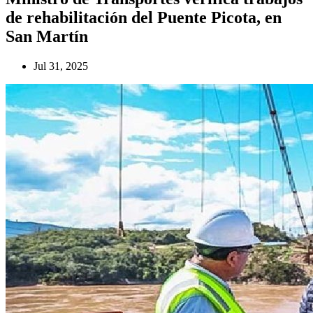
de rehabilitación del Puente Picota, en
San Martín
Jul 31, 2025