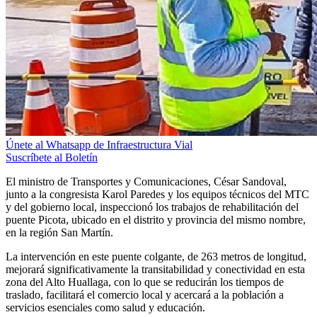
Únete al Whatsapp de Infraestructura Vial
Suscríbete al Boletín
El ministro de Transportes y Comunicaciones, César Sandoval,
junto a la congresista Karol Paredes y los equipos técnicos del MTC
y del gobierno local, inspeccionó los trabajos de rehabilitación del
puente Picota, ubicado en el distrito y provincia del mismo nombre,
en la región San Martín.
La intervención en este puente colgante, de 263 metros de longitud,
mejorará significativamente la transitabilidad y conectividad en esta
zona del Alto Huallaga, con lo que se reducirán los tiempos de
traslado, facilitará el comercio local y acercará a la población a
servicios esenciales como salud y educación.