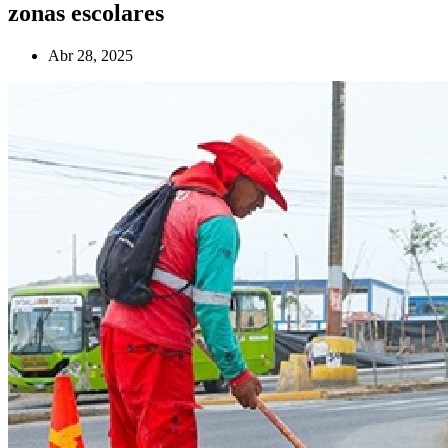
zonas escolares
Abr 28, 2025