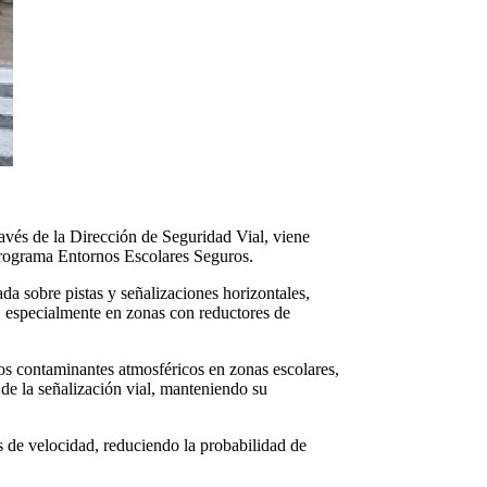
avés de la Dirección de Seguridad Vial, viene
 programa Entornos Escolares Seguros.
da sobre pistas y señalizaciones horizontales,
s, especialmente en zonas con reductores de
los contaminantes atmosféricos en zonas escolares,
 de la señalización vial, manteniendo su
s de velocidad, reduciendo la probabilidad de