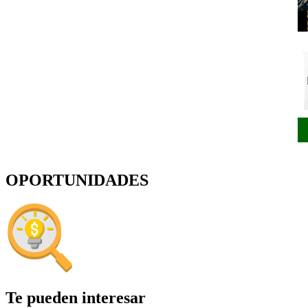
OPORTUNIDADES
Te pueden interesar