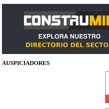
AUSPICIADORES