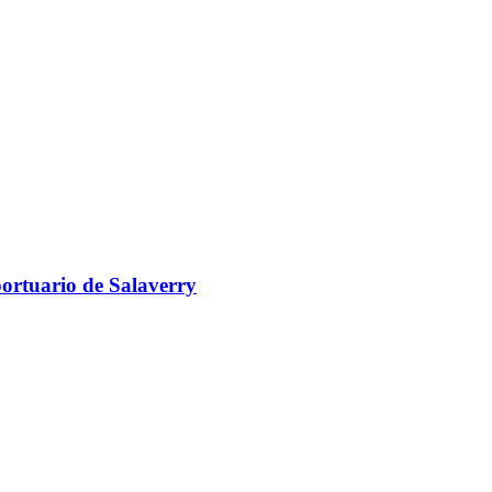
portuario de Salaverry