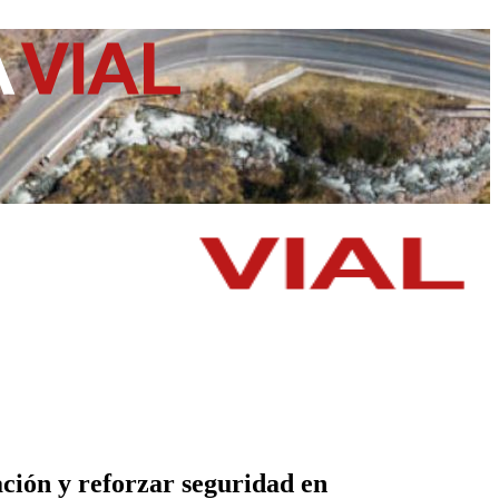
ción y reforzar seguridad en