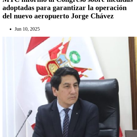
adoptadas para garantizar la operación
del nuevo aeropuerto Jorge Chávez
Jun 10, 2025