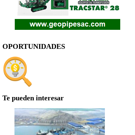
OPORTUNIDADES
Te pueden interesar