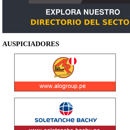
AUSPICIADORES