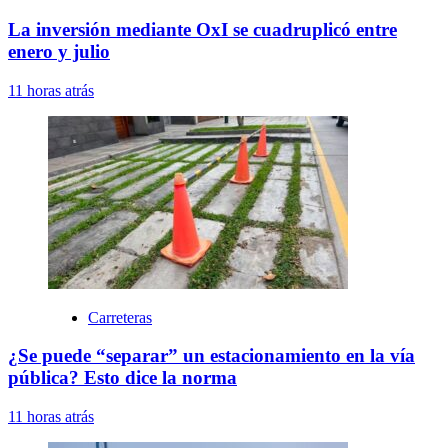
La inversión mediante OxI se cuadruplicó entre
enero y julio
11 horas atrás
Carreteras
¿Se puede “separar” un estacionamiento en la vía
pública? Esto dice la norma
11 horas atrás