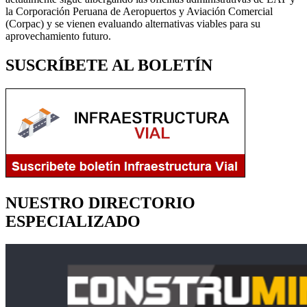
la Corporación Peruana de Aeropuertos y Aviación Comercial
(Corpac) y se vienen evaluando alternativas viables para su
aprovechamiento futuro.
SUSCRÍBETE AL BOLETÍN
NUESTRO DIRECTORIO
ESPECIALIZADO