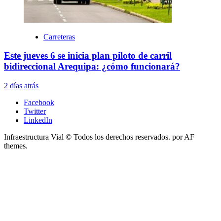
Carreteras
Este jueves 6 se inicia plan piloto de carril
bidireccional Arequipa: ¿cómo funcionará?
2 días atrás
Facebook
Twitter
LinkedIn
Infraestructura Vial © Todos los derechos reservados.
por AF
themes.