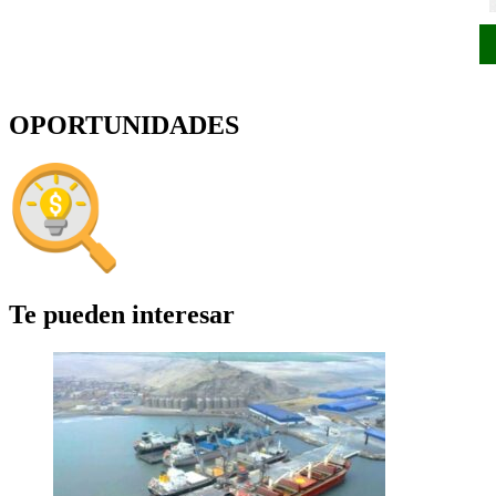
OPORTUNIDADES
Te pueden interesar