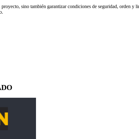
proyecto, sino también garantizar condiciones de seguridad, orden y li
o.
ADO