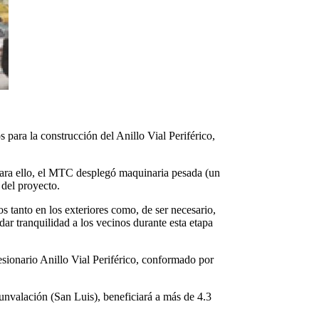
para la construcción del Anillo Vial Periférico,
 Para ello, el MTC desplegó maquinaria pesada (un
 del proyecto.
 tanto en los exteriores como, de ser necesario,
dar tranquilidad a los vecinos durante esta etapa
esionario Anillo Vial Periférico, conformado por
unvalación (San Luis), beneficiará a más de 4.3