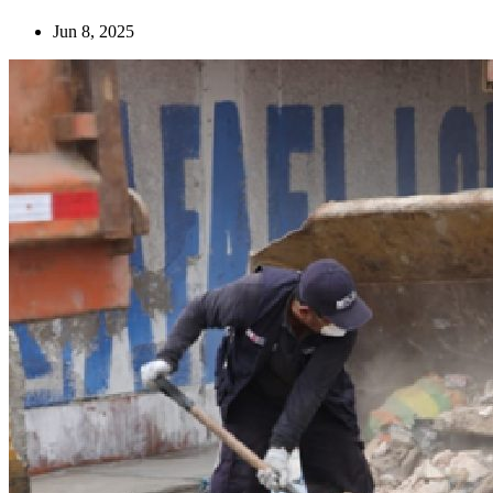
Jun 8, 2025