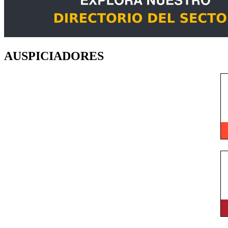
AUSPICIADORES