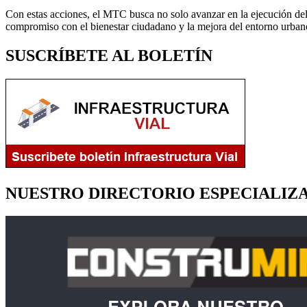
Con estas acciones, el MTC busca no solo avanzar en la ejecución del 
compromiso con el bienestar ciudadano y la mejora del entorno urban
SUSCRÍBETE AL BOLETÍN
NUESTRO DIRECTORIO ESPECIALIZ