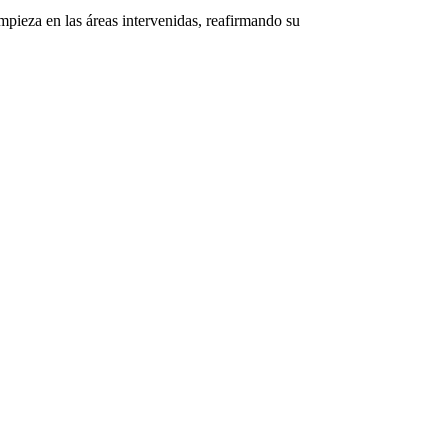
mpieza en las áreas intervenidas, reafirmando su