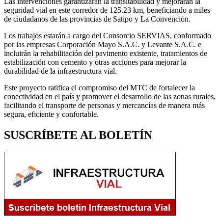
Las intervenciones garantizarán la transitabilidad y mejorarán la
seguridad vial en este corredor de 125.23 km, beneficiando a miles
de ciudadanos de las provincias de Satipo y La Convención.
Los trabajos estarán a cargo del Consorcio SERVIAS, conformado
por las empresas Corporación Mayo S.A.C. y Levante S.A.C. e
incluirán la rehabilitación del pavimento existente, tratamientos de
estabilización con cemento y otras acciones para mejorar la
durabilidad de la infraestructura vial.
Este proyecto ratifica el compromiso del MTC de fortalecer la
conectividad en el país y promover el desarrollo de las zonas rurales,
facilitando el transporte de personas y mercancías de manera más
segura, eficiente y confortable.
SUSCRÍBETE AL BOLETÍN