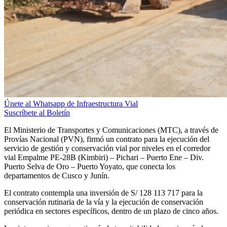
Únete al Whatsapp de Infraestructura Vial
Suscríbete al Boletín
El Ministerio de Transportes y Comunicaciones (MTC), a través de
Provías Nacional (PVN), firmó un contrato para la ejecución del
servicio de gestión y conservación vial por niveles en el corredor
vial Empalme PE-28B (Kimbiri) – Pichari – Puerto Ene – Div.
Puerto Selva de Oro – Puerto Yoyato, que conecta los
departamentos de Cusco y Junín.
El contrato contempla una inversión de S/ 128 113 717 para la
conservación rutinaria de la vía y la ejecución de conservación
periódica en sectores específicos, dentro de un plazo de cinco años.