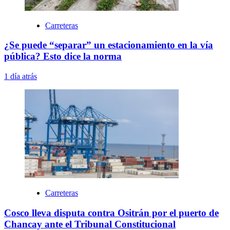
Carreteras
¿Se puede “separar” un estacionamiento en la vía
pública? Esto dice la norma
1 día atrás
Carreteras
Cosco lleva disputa contra Ositrán por el puerto de
Chancay ante el Tribunal Constitucional