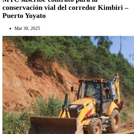
conservación vial del corredor Kimbiri –
Puerto Yoyato
Mar 30, 2025