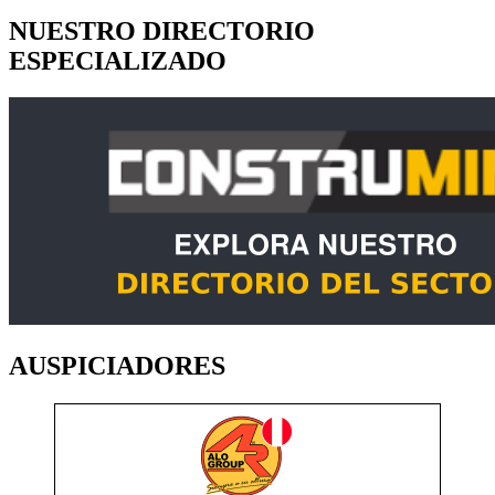
NUESTRO DIRECTORIO
ESPECIALIZADO
AUSPICIADORES