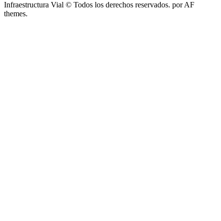
Infraestructura Vial © Todos los derechos reservados.
por AF
themes.