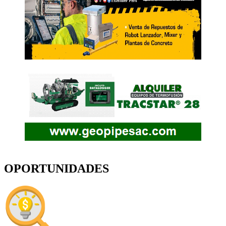
OPORTUNIDADES