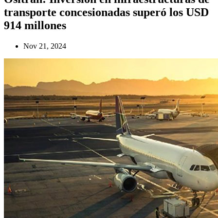
transporte concesionadas superó los USD
914 millones
Nov 21, 2024