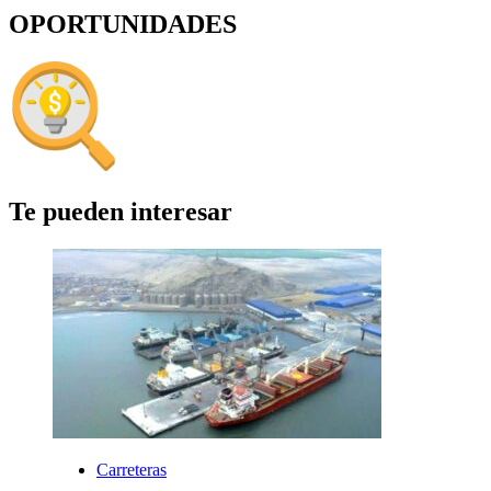
OPORTUNIDADES
Te pueden interesar
Carreteras