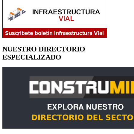
NUESTRO DIRECTORIO
ESPECIALIZADO