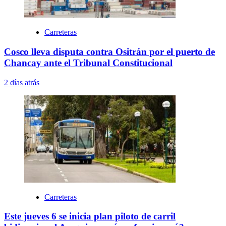
Carreteras
Cosco lleva disputa contra Ositrán por el puerto de
Chancay ante el Tribunal Constitucional
2 días atrás
Carreteras
Este jueves 6 se inicia plan piloto de carril