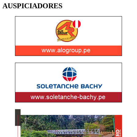
AUSPICIADORES