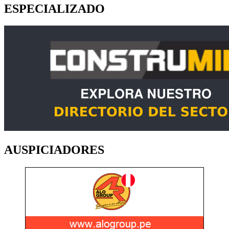
ESPECIALIZADO
AUSPICIADORES