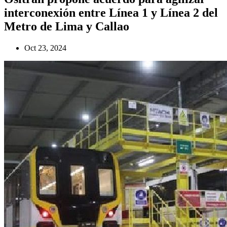
interconexión entre Línea 1 y Línea 2 del
Metro de Lima y Callao
Oct 23, 2024