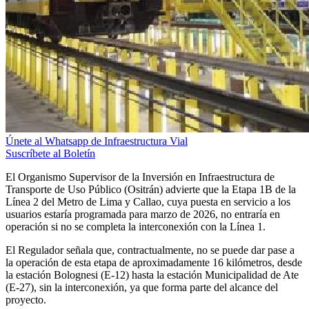
Únete al Whatsapp de Infraestructura Vial
Suscríbete al Boletín
El Organismo Supervisor de la Inversión en Infraestructura de
Transporte de Uso Público (Ositrán) advierte que la Etapa 1B de la
Línea 2 del Metro de Lima y Callao, cuya puesta en servicio a los
usuarios estaría programada para marzo de 2026, no entraría en
operación si no se completa la interconexión con la Línea 1.
El Regulador señala que, contractualmente, no se puede dar pase a
la operación de esta etapa de aproximadamente 16 kilómetros, desde
la estación Bolognesi (E-12) hasta la estación Municipalidad de Ate
(E-27), sin la interconexión, ya que forma parte del alcance del
proyecto.