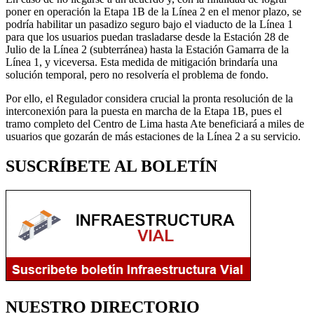
poner en operación la Etapa 1B de la Línea 2 en el menor plazo, se
podría habilitar un pasadizo seguro bajo el viaducto de la Línea 1
para que los usuarios puedan trasladarse desde la Estación 28 de
Julio de la Línea 2 (subterránea) hasta la Estación Gamarra de la
Línea 1, y viceversa. Esta medida de mitigación brindaría una
solución temporal, pero no resolvería el problema de fondo.
Por ello, el Regulador considera crucial la pronta resolución de la
interconexión para la puesta en marcha de la Etapa 1B, pues el
tramo completo del Centro de Lima hasta Ate beneficiará a miles de
usuarios que gozarán de más estaciones de la Línea 2 a su servicio.
SUSCRÍBETE AL BOLETÍN
NUESTRO DIRECTORIO