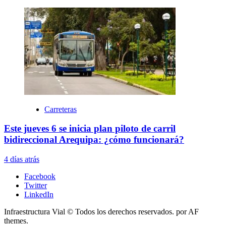
Carreteras
Este jueves 6 se inicia plan piloto de carril
bidireccional Arequipa: ¿cómo funcionará?
4 días atrás
Facebook
Twitter
LinkedIn
Infraestructura Vial © Todos los derechos reservados.
por AF
themes.