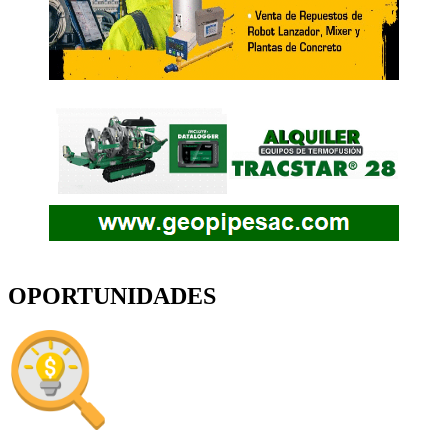
OPORTUNIDADES