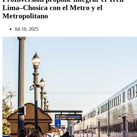
Lima–Chosica con el Metro y el
Metropolitano
Jul 10, 2025