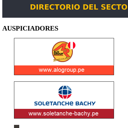
AUSPICIADORES