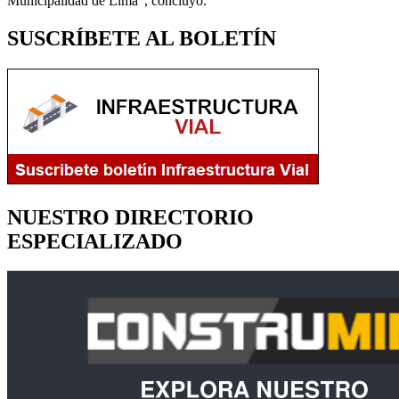
Municipalidad de Lima”, concluyó.
SUSCRÍBETE AL BOLETÍN
NUESTRO DIRECTORIO
ESPECIALIZADO