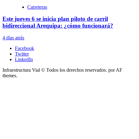
Carreteras
Este jueves 6 se inicia plan piloto de carril
bidireccional Arequipa: ¿cómo funcionará?
4 días atrás
Facebook
Twitter
LinkedIn
Infraestructura Vial © Todos los derechos reservados.
por AF
themes.