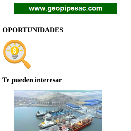
OPORTUNIDADES
Te pueden interesar