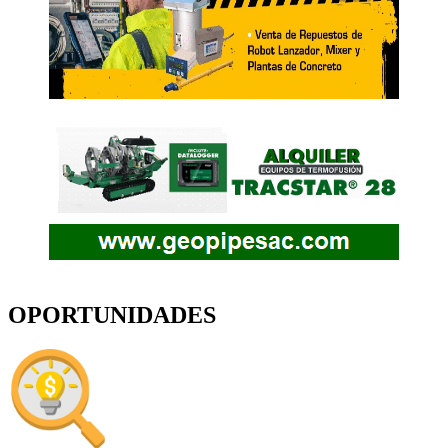
OPORTUNIDADES