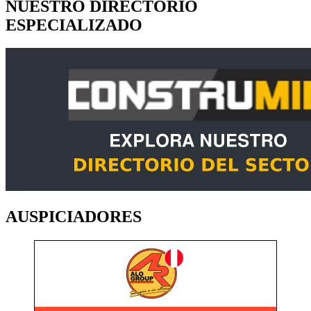
NUESTRO DIRECTORIO
ESPECIALIZADO
AUSPICIADORES