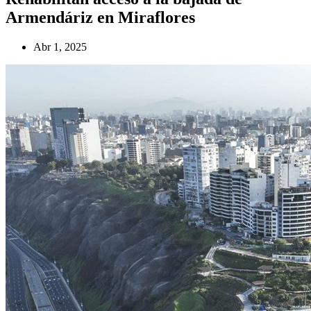
Armendáriz en Miraflores
Abr 1, 2025