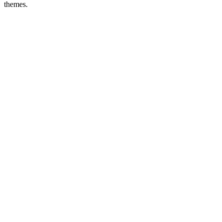
themes.