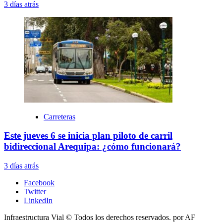
3 días atrás
Carreteras
Este jueves 6 se inicia plan piloto de carril
bidireccional Arequipa: ¿cómo funcionará?
3 días atrás
Facebook
Twitter
LinkedIn
Infraestructura Vial © Todos los derechos reservados.
por AF