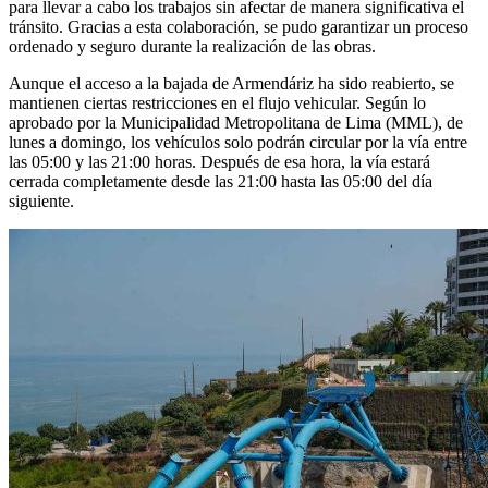
para llevar a cabo los trabajos sin afectar de manera significativa el
tránsito. Gracias a esta colaboración, se pudo garantizar un proceso
ordenado y seguro durante la realización de las obras.
Aunque el acceso a la bajada de Armendáriz ha sido reabierto, se
mantienen ciertas restricciones en el flujo vehicular. Según lo
aprobado por la Municipalidad Metropolitana de Lima (MML), de
lunes a domingo, los vehículos solo podrán circular por la vía entre
las 05:00 y las 21:00 horas. Después de esa hora, la vía estará
cerrada completamente desde las 21:00 hasta las 05:00 del día
siguiente.