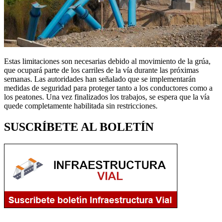
Estas limitaciones son necesarias debido al movimiento de la grúa,
que ocupará parte de los carriles de la vía durante las próximas
semanas. Las autoridades han señalado que se implementarán
medidas de seguridad para proteger tanto a los conductores como a
los peatones. Una vez finalizados los trabajos, se espera que la vía
quede completamente habilitada sin restricciones.
SUSCRÍBETE AL BOLETÍN