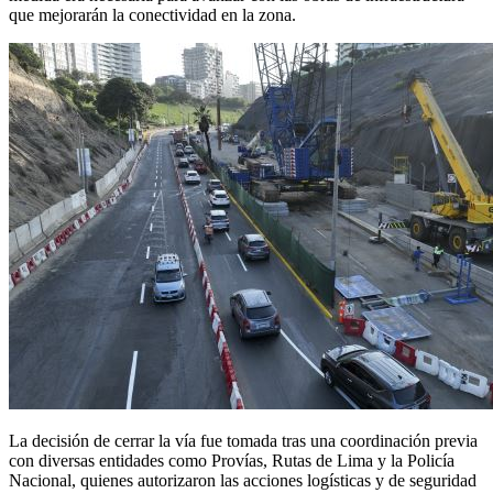
que mejorarán la conectividad en la zona.
La decisión de cerrar la vía fue tomada tras una coordinación previa
con diversas entidades como Provías, Rutas de Lima y la Policía
Nacional, quienes autorizaron las acciones logísticas y de seguridad