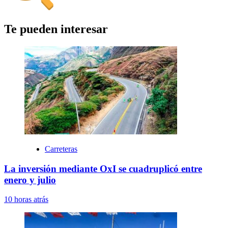
Te pueden interesar
Carreteras
La inversión mediante OxI se cuadruplicó entre
enero y julio
10 horas atrás