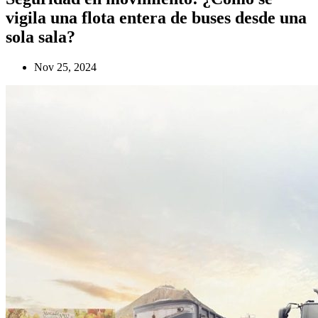
vigila una flota entera de buses desde una
sola sala?
Nov 25, 2024