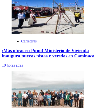
Carreteras
¡Más obras en Puno! Ministerio de Vivienda
inaugura nuevas pistas y veredas en Caminaca
10 horas atrás