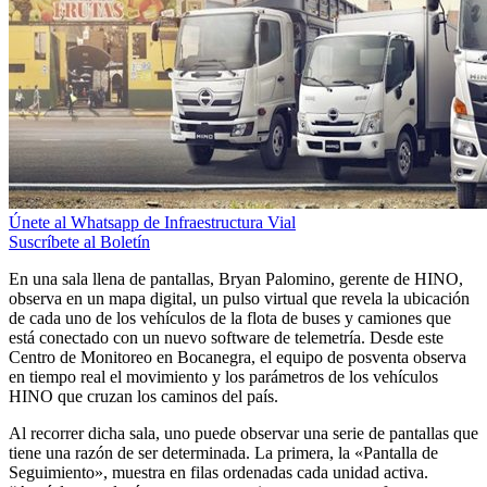
Únete al Whatsapp de Infraestructura Vial
Suscríbete al Boletín
En una sala llena de pantallas, Bryan Palomino, gerente de HINO,
observa en un mapa digital, un pulso virtual que revela la ubicación
de cada uno de los vehículos de la flota de buses y camiones que
está conectado con un nuevo software de telemetría. Desde este
Centro de Monitoreo en Bocanegra, el equipo de posventa observa
en tiempo real el movimiento y los parámetros de los vehículos
HINO que cruzan los caminos del país.
Al recorrer dicha sala, uno puede observar una serie de pantallas que
tiene una razón de ser determinada. La primera, la «Pantalla de
Seguimiento», muestra en filas ordenadas cada unidad activa.