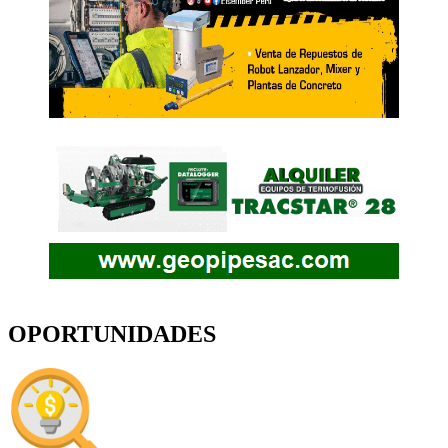
OPORTUNIDADES