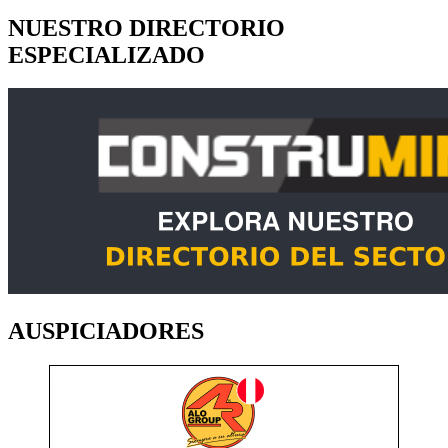
NUESTRO DIRECTORIO
ESPECIALIZADO
AUSPICIADORES