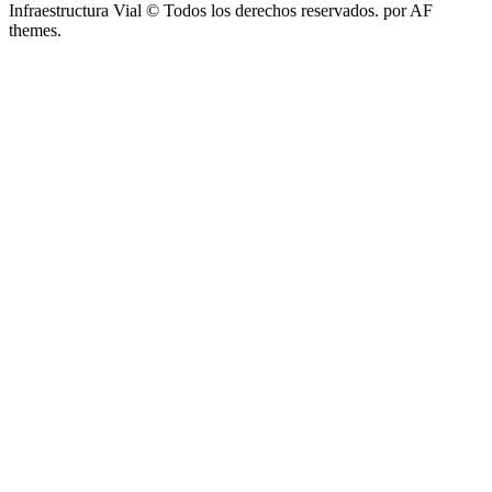
Infraestructura Vial © Todos los derechos reservados.
por AF
themes.