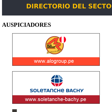
AUSPICIADORES