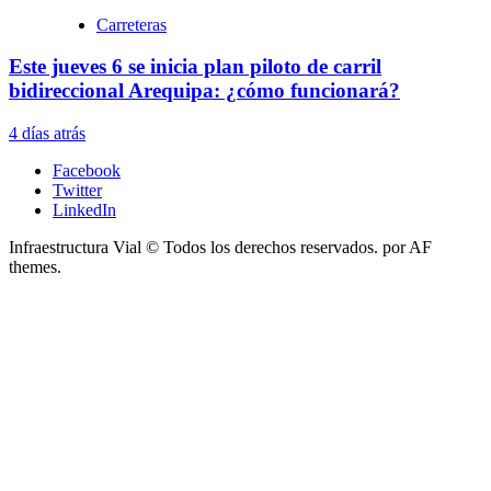
Carreteras
Este jueves 6 se inicia plan piloto de carril
bidireccional Arequipa: ¿cómo funcionará?
4 días atrás
Facebook
Twitter
LinkedIn
Infraestructura Vial © Todos los derechos reservados.
por AF
themes.