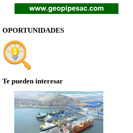
OPORTUNIDADES
Te pueden interesar