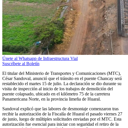
Únete al Whatsapp de Infraestructura Vial
Suscríbete al Boletín
El titular del Ministerio de Transportes y Comunicaciones (MTC),
César Sandoval, anunció que el tránsito en el puente Chancay será
restablecido el martes 15 de julio. La declaración se dio durante su
visita de inspección al inicio de los trabajos de demolición del
puente colapsado, ubicado en el kilómetro 75 de la carretera
Panamericana Norte, en la provincia limeña de Huaral.
Sandoval explicó que las labores de desmontaje comenzaron tras
recibir la autorización de la Fiscalía de Huaral el pasado viernes 27
de junio, luego de múltiples solicitudes enviadas por el MTC. Esta
autorización fue esencial para iniciar con seguridad el retiro de la