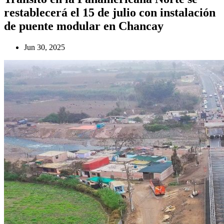
restablecerá el 15 de julio con instalación
de puente modular en Chancay
Jun 30, 2025