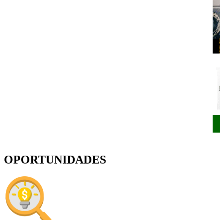
OPORTUNIDADES