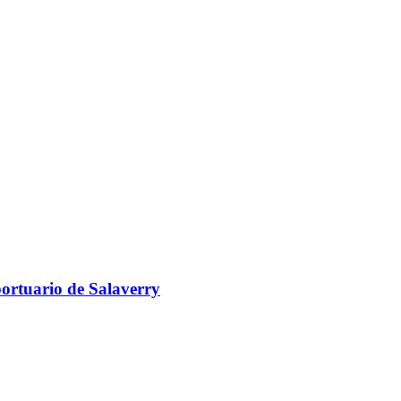
portuario de Salaverry