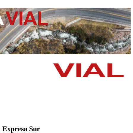
a Expresa Sur