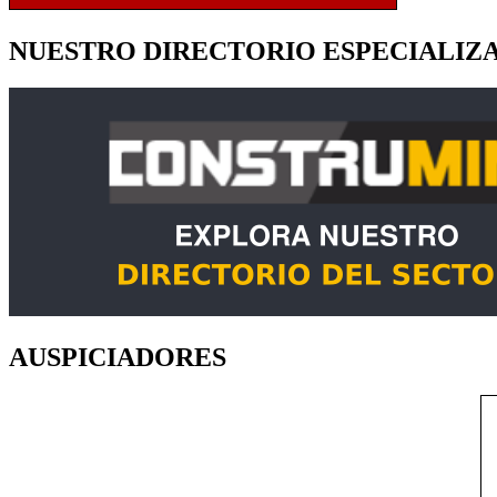
NUESTRO DIRECTORIO ESPECIALIZ
AUSPICIADORES