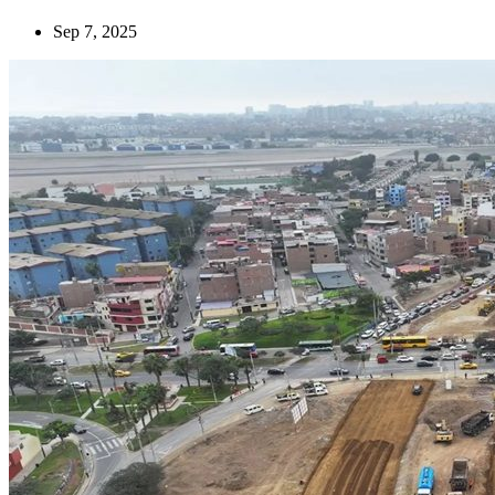
Sep 7, 2025