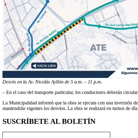
Desvío en la Av. Nicolás Ayllón de 5 a.m. – 11 p.m.
– En el caso del transporte particular, los conductores deberán circul
La Municipalidad informó que la obra se ejecuta con una inversión de 
mantendrán vigentes los desvíos. La obra se realizará en turnos de dí
SUSCRÍBETE AL BOLETÍN