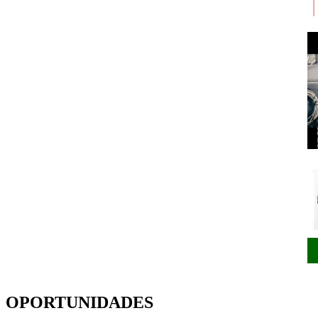
OPORTUNIDADES