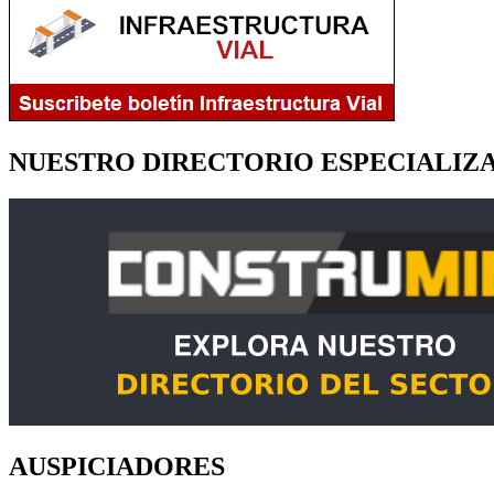
NUESTRO DIRECTORIO ESPECIALIZ
AUSPICIADORES