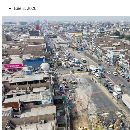
Ene 8, 2026