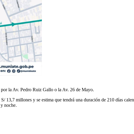
ar por la Av. Pedro Ruiz Gallo o la Av. 26 de Mayo.
S/ 13,7 millones y se estima que tendrá una duración de 210 días calend
a y noche.