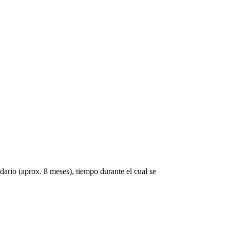
ario (aprox. 8 meses), tiempo durante el cual se