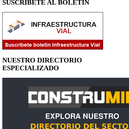
SUSCRÍBETE AL BOLETÍN
NUESTRO DIRECTORIO
ESPECIALIZADO