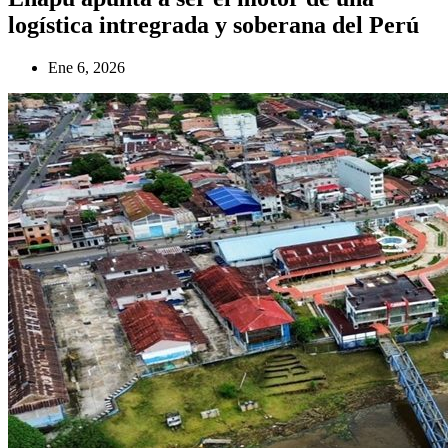
logística intregrada y soberana del Perú
Ene 6, 2026