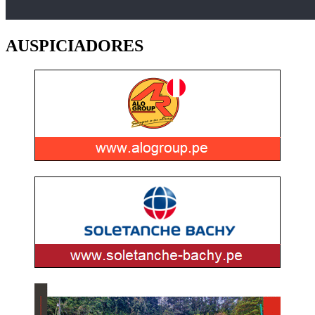
AUSPICIADORES