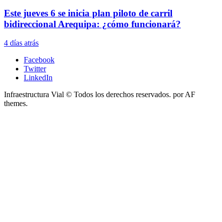
Este jueves 6 se inicia plan piloto de carril
bidireccional Arequipa: ¿cómo funcionará?
4 días atrás
Facebook
Twitter
LinkedIn
Infraestructura Vial © Todos los derechos reservados.
por AF
themes.