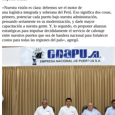
«Nuestra visión es clara: debemos ser el motor de
una logística integrada y soberana del Perú. Eso significa dos cosas,
primero, potenciar cada puerto bajo nuestra administración,
pensando seriamente en su modernización, y darle mayor
capacitación a nuestra gente. Y, lo segundo, es proponer alianzas
estratégicas para impulsar decididamente el servicio de cabotaje
entre nuestros puertos que sea de bandera nacional para fortalecer
costos para todas las regiones del país», agregó.