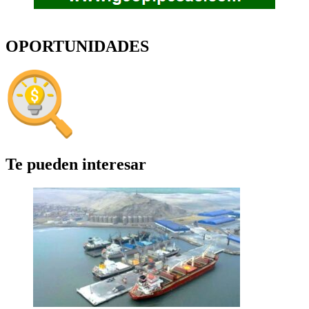
OPORTUNIDADES
Te pueden interesar