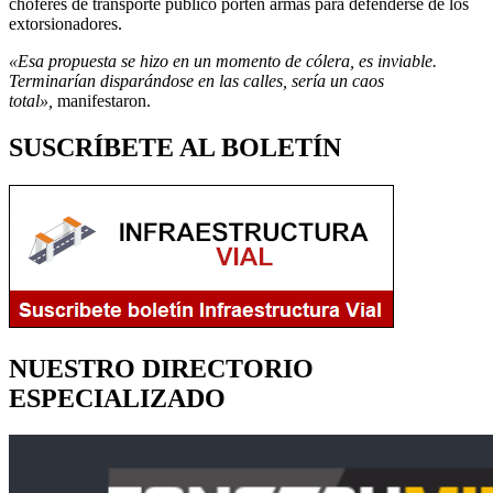
choferes de transporte público porten armas para defenderse de los
extorsionadores.
«Esa propuesta se hizo en un momento de cólera, es inviable.
Terminarían disparándose en las calles, sería un caos
total»,
manifestaron.
SUSCRÍBETE AL BOLETÍN
NUESTRO DIRECTORIO
ESPECIALIZADO