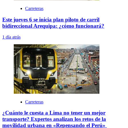
Carreteras
Este jueves 6 se inicia plan piloto de carril
bidireccional Arequipa: ¿cómo funcionará?
1 día atrás
Carreteras
¿Cuánto le cuesta a Lima no tener un mejor
transporte? Expertos analizan los retos de la
movilidad urbana en «Repensando el Perú»