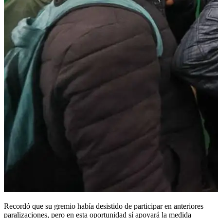
Recordó que su gremio había desistido de participar en anteriores
paralizaciones, pero en esta oportunidad sí apoyará la medida