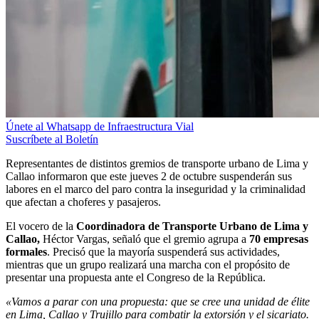
Únete al Whatsapp de Infraestructura Vial
Suscríbete al Boletín
Representantes de distintos gremios de transporte urbano de Lima y
Callao informaron que este jueves 2 de octubre suspenderán sus
labores en el marco del paro contra la inseguridad y la criminalidad
que afectan a choferes y pasajeros.
El vocero de la
Coordinadora de Transporte Urbano de Lima y
Callao,
Héctor Vargas, señaló que el gremio agrupa a
70 empresas
formales
. Precisó que la mayoría suspenderá sus actividades,
mientras que un grupo realizará una marcha con el propósito de
presentar una propuesta ante el Congreso de la República.
«Vamos a parar con una propuesta: que se cree una unidad de élite
en Lima, Callao y Trujillo para combatir la extorsión y el sicariato.