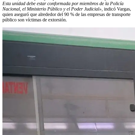
Esta unidad debe estar conformada por miembros de la Policía
Nacional, el Ministerio Público y el Poder Judicial»,
indicó Vargas,
quien aseguró que alrededor del 90 % de las empresas de transporte
público son víctimas de extorsión.