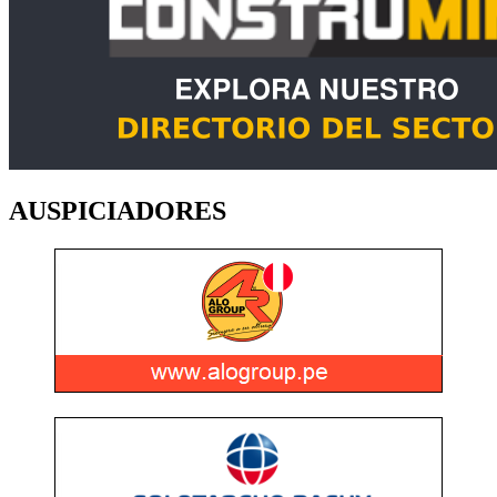
AUSPICIADORES