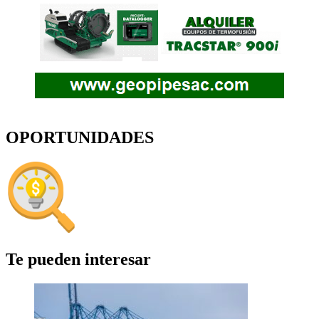
OPORTUNIDADES
Te pueden interesar