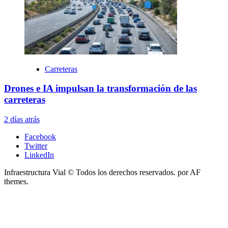
Carreteras
Drones e IA impulsan la transformación de las
carreteras
2 días atrás
Facebook
Twitter
LinkedIn
Infraestructura Vial © Todos los derechos reservados.
por AF
themes.