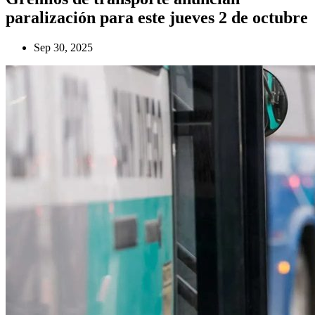
paralización para este jueves 2 de octubre
Sep 30, 2025