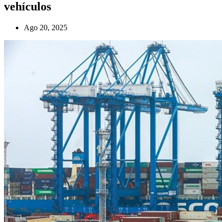
vehículos
Ago 20, 2025