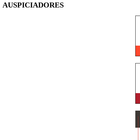
AUSPICIADORES