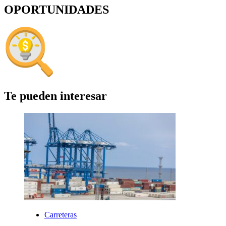
OPORTUNIDADES
Te pueden interesar
Carreteras