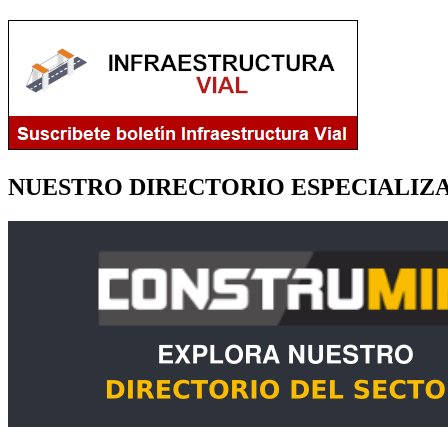
NUESTRO DIRECTORIO ESPECIALIZ