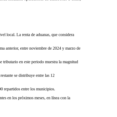
ivel local. La renta de aduanas, que considera
rma anterior, entre noviembre de 2024 y marzo de
se tributario en este periodo muestra la magnitud
stante se distribuye entre las 12
0 repartidos entre los municipios.
ntes en los próximos meses, en línea con la