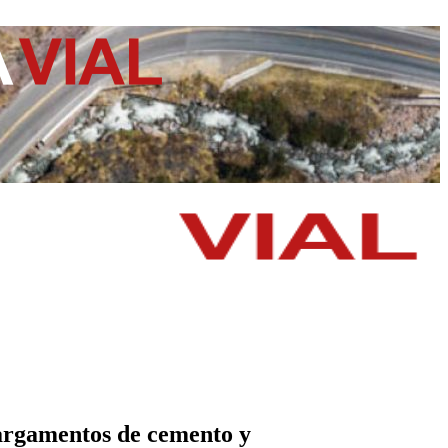
cargamentos de cemento y