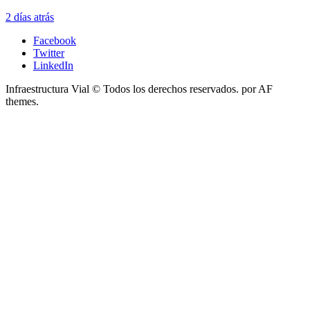
2 días atrás
Facebook
Twitter
LinkedIn
Infraestructura Vial © Todos los derechos reservados.
por AF
themes.