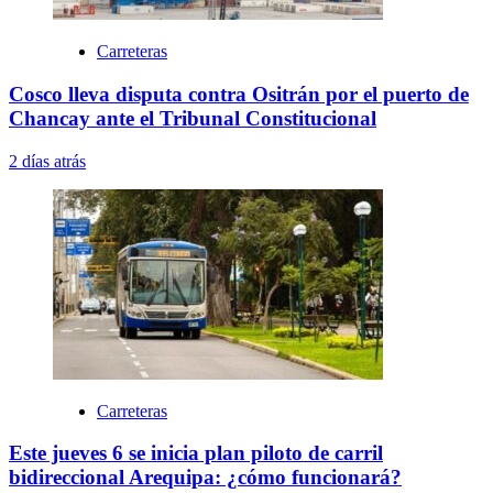
Carreteras
Cosco lleva disputa contra Ositrán por el puerto de
Chancay ante el Tribunal Constitucional
2 días atrás
Carreteras
Este jueves 6 se inicia plan piloto de carril
bidireccional Arequipa: ¿cómo funcionará?