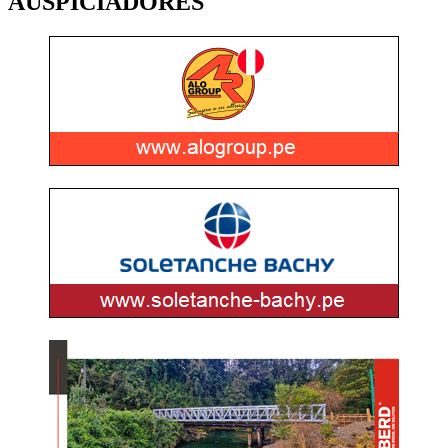
AUSPICIADORES