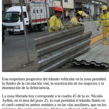
Esta reapertura progresiva del tránsito vehicular en la zona permitirá
la fluidez de la circulación vial, la reactivación de los negocios y la
disminución de la delincuencia.
La zona liberada hoy corresponde a la cuadra 45 de la av. Nicolás
Ayllón, en el área del pozo 25, lo cual permitirá el tránsito fluido en
el carril central en ambos sentidos y en las vías auxiliares, que en los