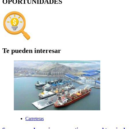
OPORTUNIDADES
Te pueden interesar
Carreteras