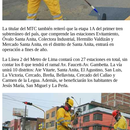
La titular del MTC también reiteró que la etapa 1A del primer tren
subterráneo del país, que comprende las estaciones Evitamiento,
Óvalo Santa Anita, Colectora Industrial, Hermilio Valdizán y
Mercado Santa Anita, en el distrito de Santa Anita, entrará en
operación a fines de año.
La Línea 2 del Metro de Lima contará con 27 estaciones en total, sin
contar los 8 que tendrá el ramal Av. Faucett-Av. Gambetta. La vía
unirá 10 distritos: Ate Vitarte, Santa Anita, El Agustino, San Luis,
La Victoria, Cercado, Breña, Bellavista, Cercado del Callao y
Carmen de la Legua. Además, se beneficiarán los habitantes de
Jesús María, San Miguel y La Perla.