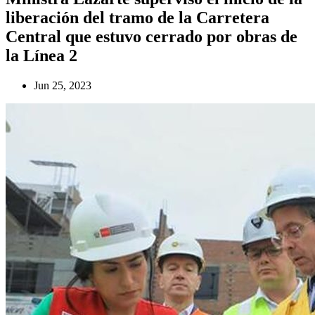
liberación del tramo de la Carretera
Central que estuvo cerrado por obras de
la Línea 2
Jun 25, 2023