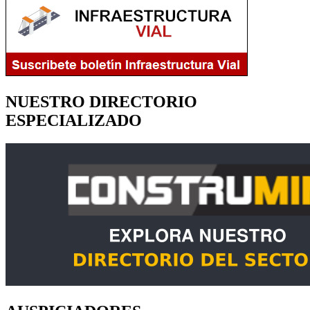
NUESTRO DIRECTORIO
ESPECIALIZADO