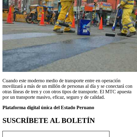
Cuando este moderno medio de transporte entre en operación
movilizará a más de un millón de personas al día y se conectará con
otras líneas de tren y con otros tipos de transporte. El MTC apuesta
por un transporte masivo, eficaz, seguro y de calidad.
Plataforma digital única del Estado Peruano
SUSCRÍBETE AL BOLETÍN