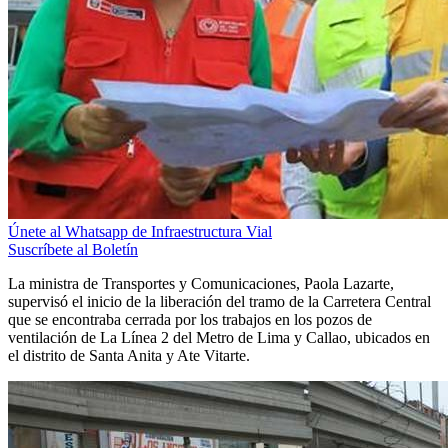
Únete al Whatsapp de Infraestructura Vial
Suscríbete al Boletín
La ministra de Transportes y Comunicaciones, Paola Lazarte,
supervisó el inicio de la liberación del tramo de la Carretera Central
que se encontraba cerrada por los trabajos en los pozos de
ventilación de La Línea 2 del Metro de Lima y Callao, ubicados en
el distrito de Santa Anita y Ate Vitarte.