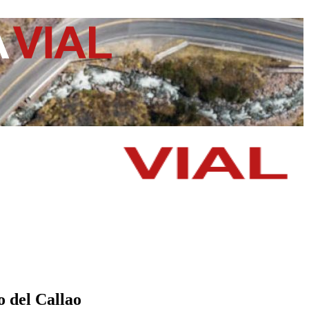
 del Callao