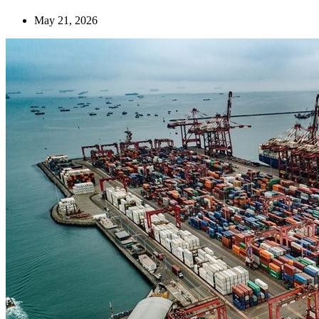
May 21, 2026