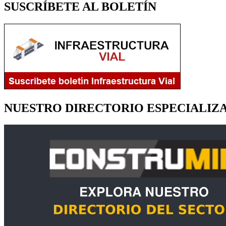
SUSCRÍBETE AL BOLETÍN
NUESTRO DIRECTORIO ESPECIALIZ