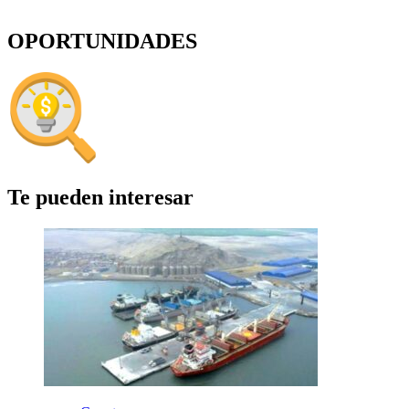
OPORTUNIDADES
Te pueden interesar