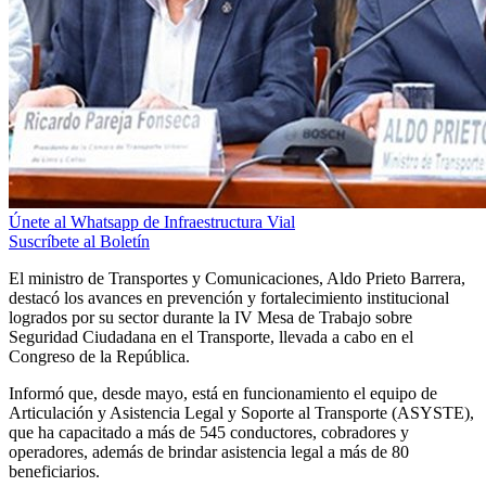
Únete al Whatsapp de Infraestructura Vial
Suscríbete al Boletín
El ministro de Transportes y Comunicaciones, Aldo Prieto Barrera,
destacó los avances en prevención y fortalecimiento institucional
logrados por su sector durante la IV Mesa de Trabajo sobre
Seguridad Ciudadana en el Transporte, llevada a cabo en el
Congreso de la República.
Informó que, desde mayo, está en funcionamiento el equipo de
Articulación y Asistencia Legal y Soporte al Transporte (ASYSTE),
que ha capacitado a más de 545 conductores, cobradores y
operadores, además de brindar asistencia legal a más de 80
beneficiarios.