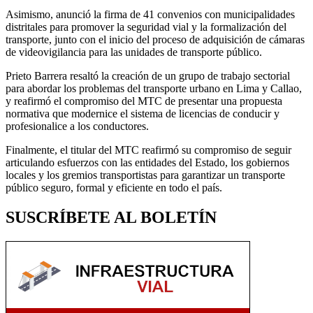
Asimismo, anunció la firma de 41 convenios con municipalidades
distritales para promover la seguridad vial y la formalización del
transporte, junto con el inicio del proceso de adquisición de cámaras
de videovigilancia para las unidades de transporte público.
Prieto Barrera resaltó la creación de un grupo de trabajo sectorial
para abordar los problemas del transporte urbano en Lima y Callao,
y reafirmó el compromiso del MTC de presentar una propuesta
normativa que modernice el sistema de licencias de conducir y
profesionalice a los conductores.
Finalmente, el titular del MTC reafirmó su compromiso de seguir
articulando esfuerzos con las entidades del Estado, los gobiernos
locales y los gremios transportistas para garantizar un transporte
público seguro, formal y eficiente en todo el país.
SUSCRÍBETE AL BOLETÍN