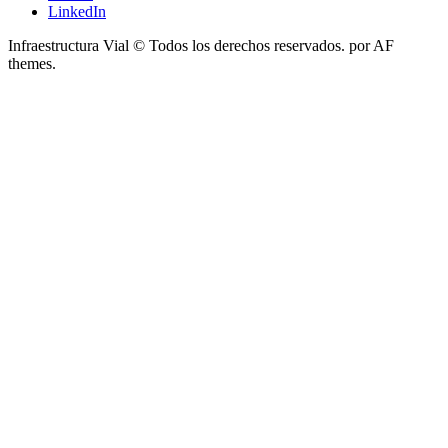
LinkedIn
Infraestructura Vial © Todos los derechos reservados.
por AF
themes.