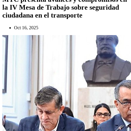
la IV Mesa de Trabajo sobre seguridad
ciudadana en el transporte
Oct 16, 2025