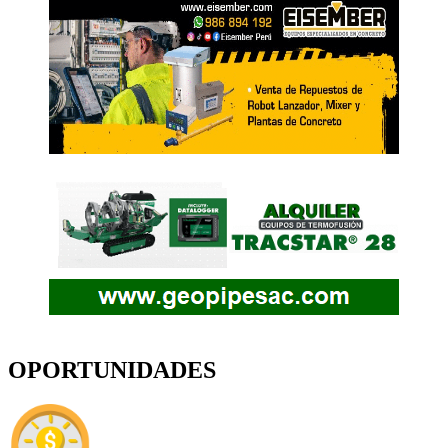
OPORTUNIDADES