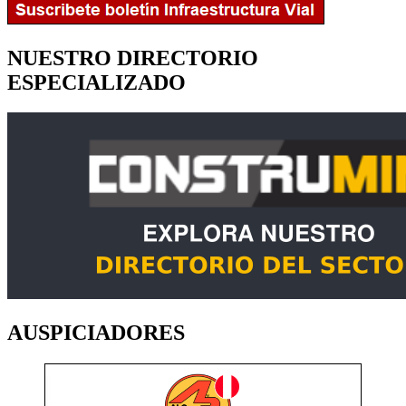
NUESTRO DIRECTORIO
ESPECIALIZADO
AUSPICIADORES