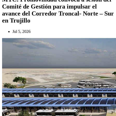
Comité de Gestión para impulsar el
avance del Corredor Troncal- Norte – Sur
en Trujillo
Jul 5, 2026