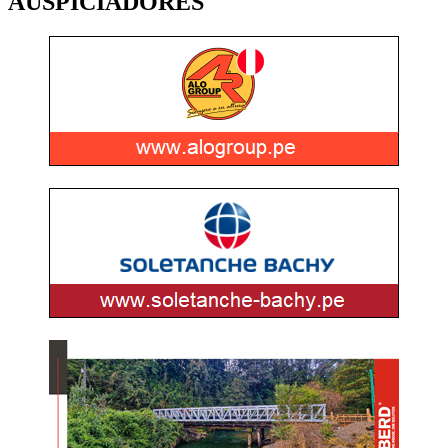
AUSPICIADORES