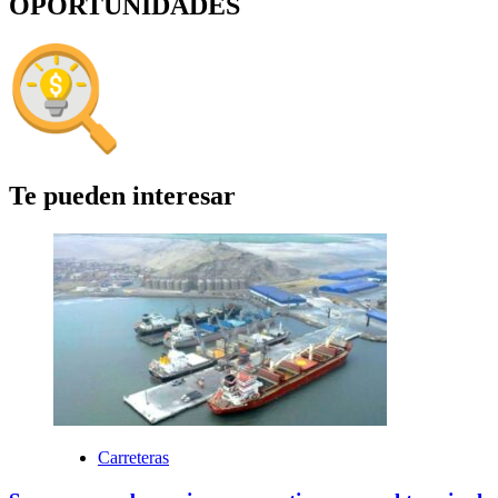
OPORTUNIDADES
Te pueden interesar
Carreteras