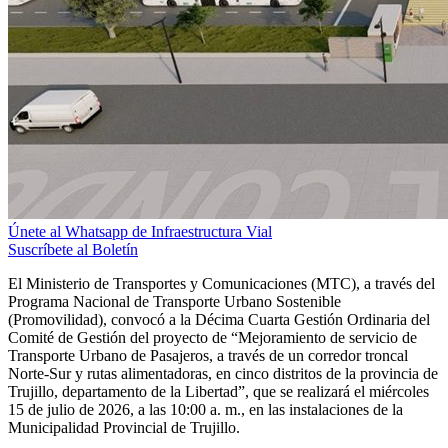
Únete al Whatsapp de Infraestructura Vial
Suscríbete al Boletín
El Ministerio de Transportes y Comunicaciones (MTC), a través del
Programa Nacional de Transporte Urbano Sostenible
(Promovilidad), convocó a la Décima Cuarta Gestión Ordinaria del
Comité de Gestión del proyecto de “Mejoramiento de servicio de
Transporte Urbano de Pasajeros, a través de un corredor troncal
Norte-Sur y rutas alimentadoras, en cinco distritos de la provincia de
Trujillo, departamento de la Libertad”, que se realizará el miércoles
15 de julio de 2026, a las 10:00 a. m., en las instalaciones de la
Municipalidad Provincial de Trujillo.