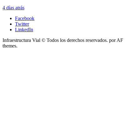
4 días atrás
Facebook
Twitter
LinkedIn
Infraestructura Vial © Todos los derechos reservados.
por AF
themes.