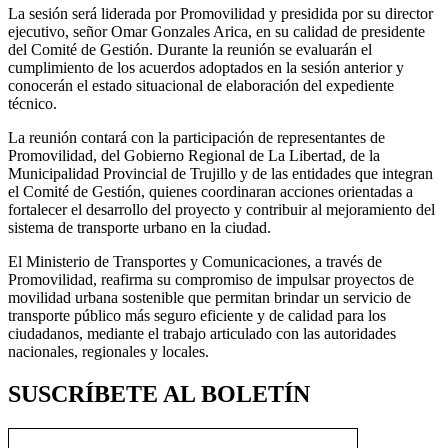
La sesión será liderada por Promovilidad y presidida por su director
ejecutivo, señor Omar Gonzales Arica, en su calidad de presidente
del Comité de Gestión. Durante la reunión se evaluarán el
cumplimiento de los acuerdos adoptados en la sesión anterior y
conocerán el estado situacional de elaboración del expediente
técnico.
La reunión contará con la participación de representantes de
Promovilidad, del Gobierno Regional de La Libertad, de la
Municipalidad Provincial de Trujillo y de las entidades que integran
el Comité de Gestión, quienes coordinaran acciones orientadas a
fortalecer el desarrollo del proyecto y contribuir al mejoramiento del
sistema de transporte urbano en la ciudad.
El Ministerio de Transportes y Comunicaciones, a través de
Promovilidad, reafirma su compromiso de impulsar proyectos de
movilidad urbana sostenible que permitan brindar un servicio de
transporte público más seguro eficiente y de calidad para los
ciudadanos, mediante el trabajo articulado con las autoridades
nacionales, regionales y locales.
SUSCRÍBETE AL BOLETÍN