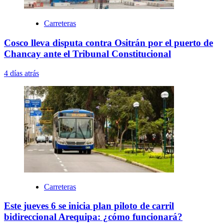
Carreteras
Cosco lleva disputa contra Ositrán por el puerto de
Chancay ante el Tribunal Constitucional
4 días atrás
Carreteras
Este jueves 6 se inicia plan piloto de carril
bidireccional Arequipa: ¿cómo funcionará?