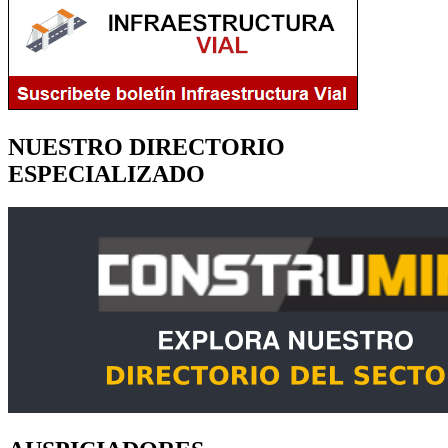
NUESTRO DIRECTORIO
ESPECIALIZADO