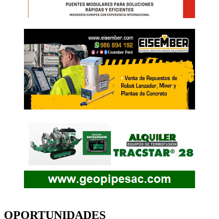
OPORTUNIDADES