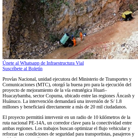
Únete al Whatsapp de Infraestructura Vial
Suscríbete al Boletín
Provías Nacional, unidad ejecutora del Ministerio de Transportes y
Comunicaciones (MTC), otorgó la buena pro para la ejecución del
proyecto de mejoramiento de la vía estratégica Huari–
Huacaybamba, sector Copuma, ubicado entre las regiones Áncash y
Huánuco. La intervención demandará una inversión de S/ 1.8
millones y beneficiará directamente a más de 20 mil ciudadanos.
El proyecto permitirá intervenir en un radio de 10 kilómetros de la
ruta nacional PE-14A, un corredor clave para la conectividad entre
ambas regiones. Los trabajos buscan optimizar el flujo vehicular y
reforzar las condiciones de seguridad para transportistas, pasajeros y