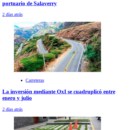
portuario de Salaverry
2 días atrás
Carreteras
La inversión mediante OxI se cuadruplicó entre
enero y julio
2 días atrás