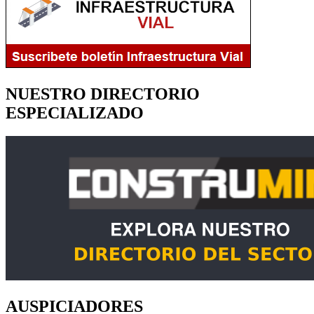
NUESTRO DIRECTORIO
ESPECIALIZADO
AUSPICIADORES