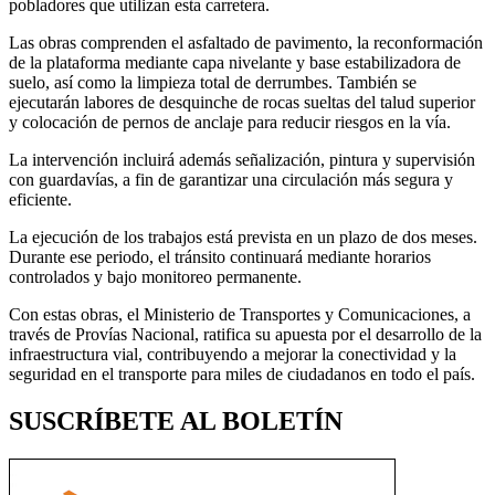
pobladores que utilizan esta carretera.
Las obras comprenden el asfaltado de pavimento, la reconformación
de la plataforma mediante capa nivelante y base estabilizadora de
suelo, así como la limpieza total de derrumbes. También se
ejecutarán labores de desquinche de rocas sueltas del talud superior
y colocación de pernos de anclaje para reducir riesgos en la vía.
La intervención incluirá además señalización, pintura y supervisión
con guardavías, a fin de garantizar una circulación más segura y
eficiente.
La ejecución de los trabajos está prevista en un plazo de dos meses.
Durante ese periodo, el tránsito continuará mediante horarios
controlados y bajo monitoreo permanente.
Con estas obras, el Ministerio de Transportes y Comunicaciones, a
través de Provías Nacional, ratifica su apuesta por el desarrollo de la
infraestructura vial, contribuyendo a mejorar la conectividad y la
seguridad en el transporte para miles de ciudadanos en todo el país.
SUSCRÍBETE AL BOLETÍN