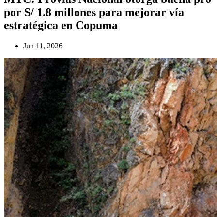
por S/ 1.8 millones para mejorar vía
estratégica en Copuma
Jun 11, 2026