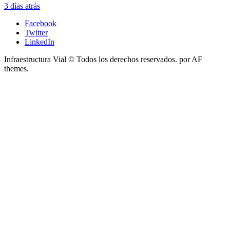
3 días atrás
Facebook
Twitter
LinkedIn
Infraestructura Vial © Todos los derechos reservados.
por AF
themes.