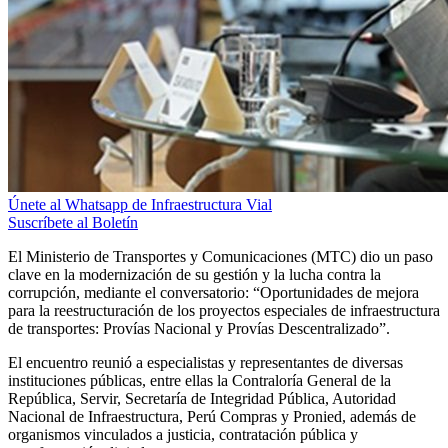
Únete al Whatsapp de Infraestructura Vial
Suscríbete al Boletín
El Ministerio de Transportes y Comunicaciones (MTC) dio un paso
clave en la modernización de su gestión y la lucha contra la
corrupción, mediante el conversatorio: “Oportunidades de mejora
para la reestructuración de los proyectos especiales de infraestructura
de transportes: Provías Nacional y Provías Descentralizado”.
El encuentro reunió a especialistas y representantes de diversas
instituciones públicas, entre ellas la Contraloría General de la
República, Servir, Secretaría de Integridad Pública, Autoridad
Nacional de Infraestructura, Perú Compras y Pronied, además de
organismos vinculados a justicia, contratación pública y