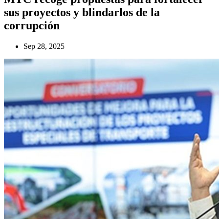
sus proyectos y blindarlos de la
corrupción
Sep 28, 2025