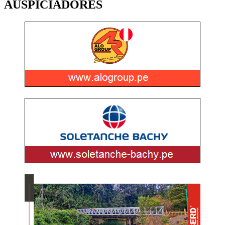
AUSPICIADORES