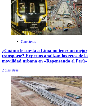
Carreteras
¿Cuánto le cuesta a Lima no tener un mejor
transporte? Expertos analizan los retos de la
movilidad urbana en «Repensando el Perú»
2 días atrás