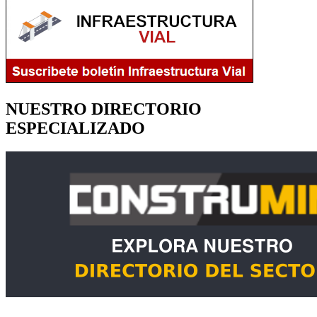
NUESTRO DIRECTORIO
ESPECIALIZADO