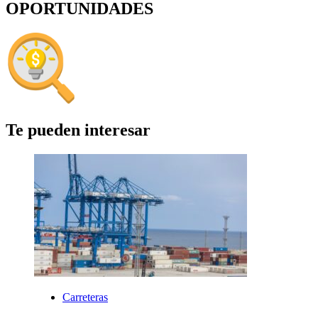
OPORTUNIDADES
Te pueden interesar
Carreteras