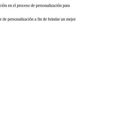
nción en el proceso de personalización para
ite de personalización a fin de brindar un mejor