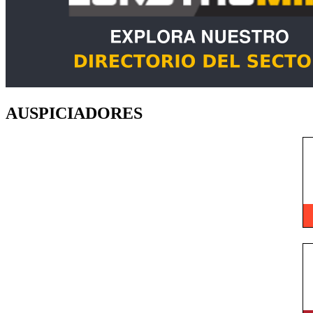
AUSPICIADORES