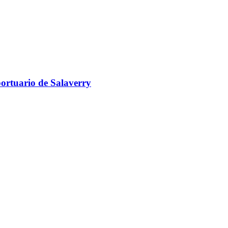
portuario de Salaverry