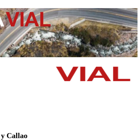
 y Callao