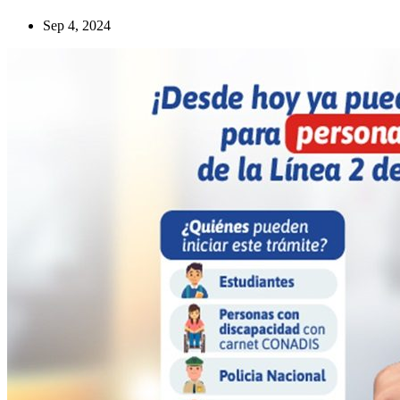
Sep 4, 2024