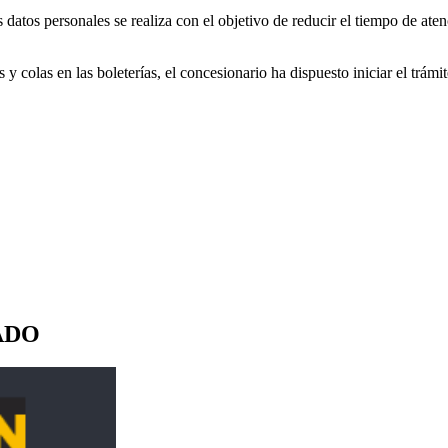
datos personales se realiza con el objetivo de reducir el tiempo de ate
 y colas en las boleterías, el concesionario ha dispuesto iniciar el trám
ADO