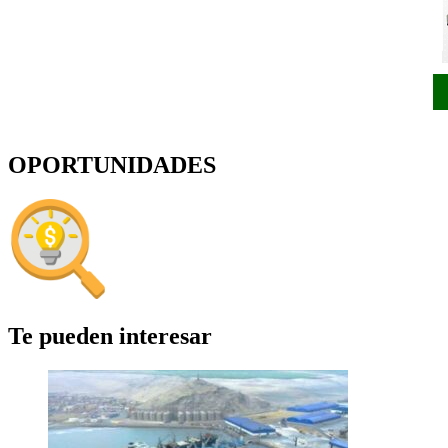
OPORTUNIDADES
Te pueden interesar