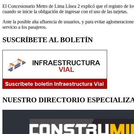
El Concesionario Metro de Lima Línea 2 explicó que el registro de los 
cuando se inicie la obligación de ingresar con el uso de las tarjetas.
Ante la posible alta afluencia de usuarios, y para evitar aglomeraciones
servicio a los pasajeros.
SUSCRÍBETE AL BOLETÍN
NUESTRO DIRECTORIO ESPECIALIZ