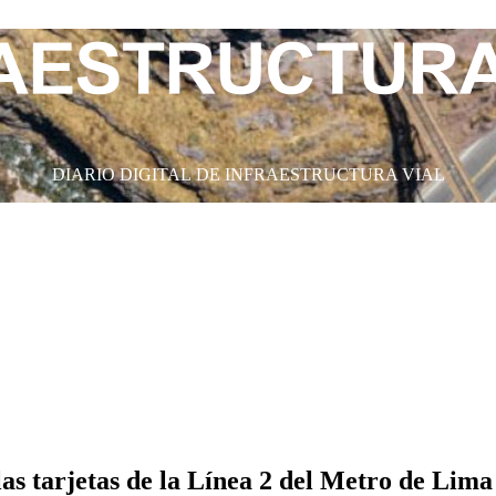
DIARIO DIGITAL DE INFRAESTRUCTURA VIAL
as tarjetas de la Línea 2 del Metro de Lima