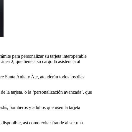
mite para personalizar su tarjeta interoperable
nea 2, que tiene a su cargo la asistencia al
re Santa Anita y Ate, atenderán todos los días
 de la tarjeta, o la ‘personalización avanzada’, que
dis, bomberos y adultos que usen la tarjeta
 disponible, así como evitar fraude al ser una