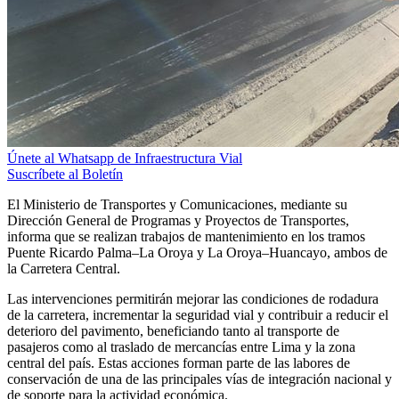
Únete al Whatsapp de Infraestructura Vial
Suscríbete al Boletín
El Ministerio de Transportes y Comunicaciones, mediante su
Dirección General de Programas y Proyectos de Transportes,
informa que se realizan trabajos de mantenimiento en los tramos
Puente Ricardo Palma–La Oroya y La Oroya–Huancayo, ambos de
la Carretera Central.
Las intervenciones permitirán mejorar las condiciones de rodadura
de la carretera, incrementar la seguridad vial y contribuir a reducir el
deterioro del pavimento, beneficiando tanto al transporte de
pasajeros como al traslado de mercancías entre Lima y la zona
central del país. Estas acciones forman parte de las labores de
conservación de una de las principales vías de integración nacional y
de soporte para la actividad económica.