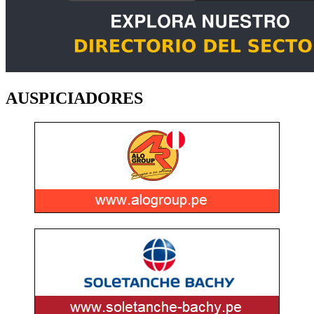
AUSPICIADORES