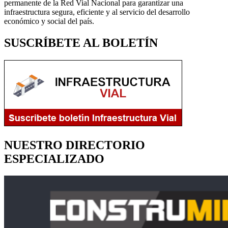
permanente de la Red Vial Nacional para garantizar una
infraestructura segura, eficiente y al servicio del desarrollo
económico y social del país.
SUSCRÍBETE AL BOLETÍN
NUESTRO DIRECTORIO
ESPECIALIZADO