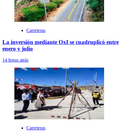
Carreteras
La inversión mediante OxI se cuadruplicó entre
enero y julio
14 horas atrás
Carreteras