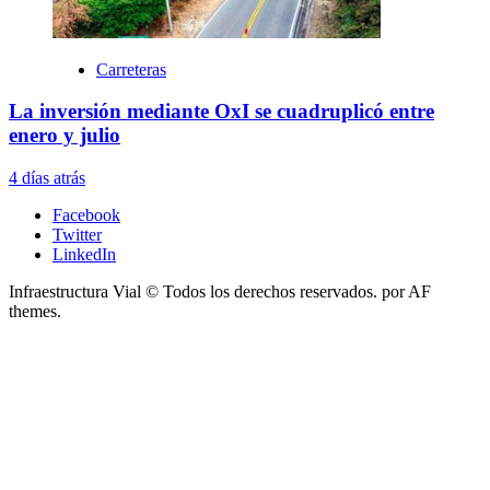
Carreteras
La inversión mediante OxI se cuadruplicó entre
enero y julio
4 días atrás
Facebook
Twitter
LinkedIn
Infraestructura Vial © Todos los derechos reservados.
por AF
themes.