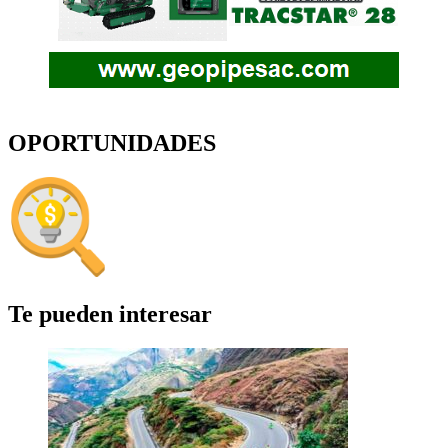
OPORTUNIDADES
Te pueden interesar