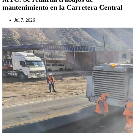
mantenimiento en la Carretera Central
Jul 7, 2026