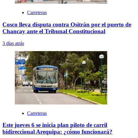
Carreteras
Cosco lleva disputa contra Ositrán por el puerto de
Chancay ante el Tribunal Constitucional
3 días atrás
Carreteras
Este jueves 6 se inicia plan piloto de carril
bidireccional Arequipa: ¿cómo funcionará?