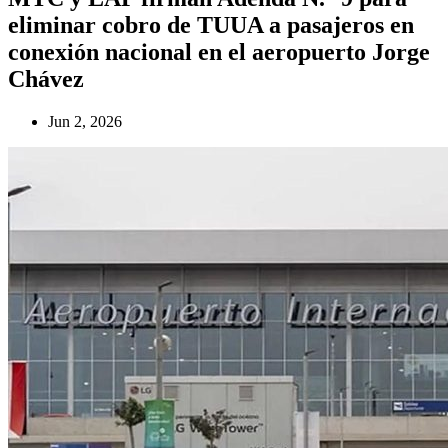
eliminar cobro de TUUA a pasajeros en
conexión nacional en el aeropuerto Jorge
Chávez
Jun 2, 2026