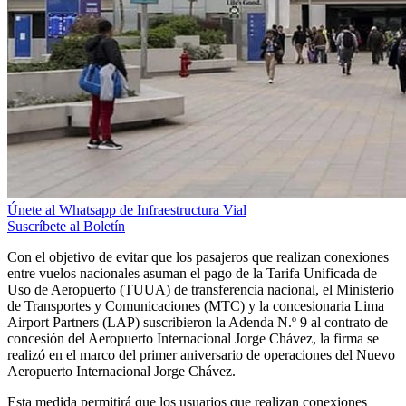
Únete al Whatsapp de Infraestructura Vial
Suscríbete al Boletín
Con el objetivo de evitar que los pasajeros que realizan conexiones
entre vuelos nacionales asuman el pago de la Tarifa Unificada de
Uso de Aeropuerto (TUUA) de transferencia nacional, el Ministerio
de Transportes y Comunicaciones (MTC) y la concesionaria Lima
Airport Partners (LAP) suscribieron la Adenda N.º 9 al contrato de
concesión del Aeropuerto Internacional Jorge Chávez, la firma se
realizó en el marco del primer aniversario de operaciones del Nuevo
Aeropuerto Internacional Jorge Chávez.
Esta medida permitirá que los usuarios que realizan conexiones