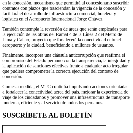
en la concesión, mecanismo que permitirá al concesionario suscribir
contratos con plazos que trasciendan la vigencia de la concesión y
facilitará el desarrollo de infraestructura comercial, hotelera y
logística en el Aeropuerto Internacional Jorge Chávez.
También contempla la reversión de áreas que serán empleadas para
la ejecución de las obras del Ramal 4 de la Línea 2 del Metro de
Lima y Callao, proyecto que fortalecerá la conectividad entre el
aeropuerto y la ciudad, beneficiando a millones de usuarios.
Finalmente, incorpora una cláusula anticorrupción que reafirma el
compromiso del Estado peruano con la transparencia, la integridad y
la aplicación de sanciones efectivas frente a cualquier acto irregular
que pudiera comprometer la correcta ejecución del contrato de
concesión.
Con esta medida, el MTC continúa impulsando acciones orientadas
a fortalecer la conectividad aérea del país, mejorar la experiencia de
viaje de los ciudadanos y promover una infraestructura de transporte
moderna, eficiente y al servicio de todos los peruanos.
SUSCRÍBETE AL BOLETÍN