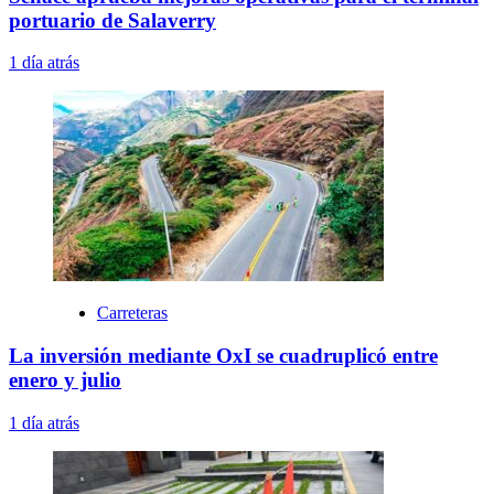
portuario de Salaverry
1 día atrás
Carreteras
La inversión mediante OxI se cuadruplicó entre
enero y julio
1 día atrás