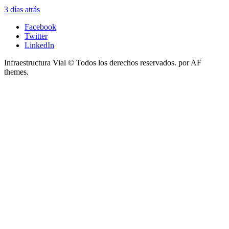
3 días atrás
Facebook
Twitter
LinkedIn
Infraestructura Vial © Todos los derechos reservados.
por AF
themes.