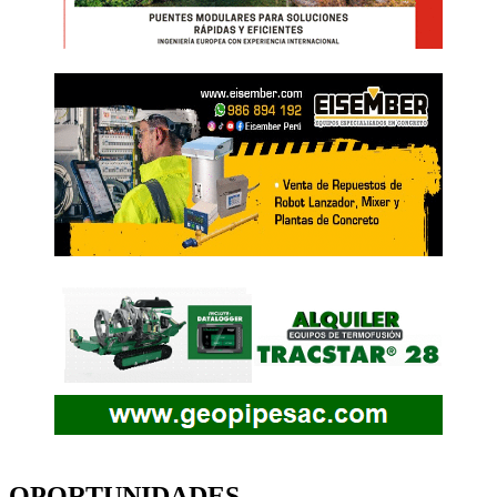
OPORTUNIDADES