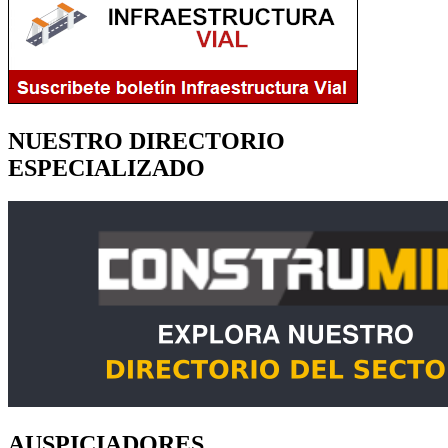
NUESTRO DIRECTORIO
ESPECIALIZADO
AUSPICIADORES