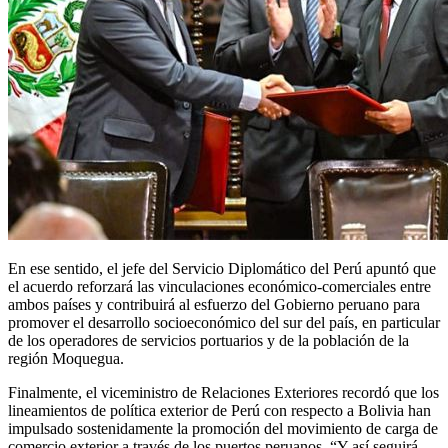
En ese sentido, el jefe del Servicio Diplomático del Perú apuntó que
el acuerdo reforzará las vinculaciones económico-comerciales entre
ambos países y contribuirá al esfuerzo del Gobierno peruano para
promover el desarrollo socioeconómico del sur del país, en particular
de los operadores de servicios portuarios y de la población de la
región Moquegua.
Finalmente, el viceministro de Relaciones Exteriores recordó que los
lineamientos de política exterior de Perú con respecto a Bolivia han
impulsado sostenidamente la promoción del movimiento de carga de
comercio exterior a través de los puertos peruanos. “Y así seguirá