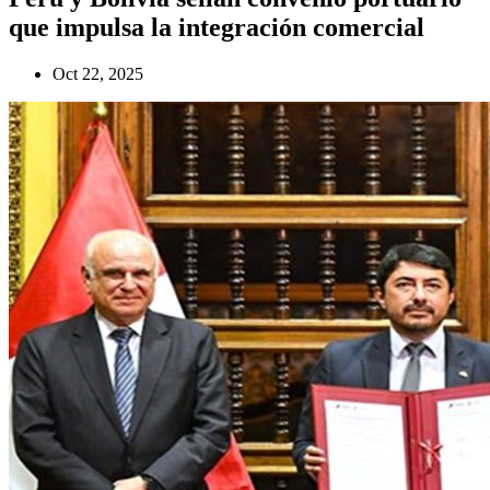
que impulsa la integración comercial
Oct 22, 2025