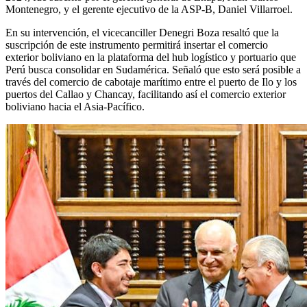
Montenegro, y el gerente ejecutivo de la ASP-B, Daniel Villarroel.
En su intervención, el vicecanciller Denegri Boza resaltó que la
suscripción de este instrumento permitirá insertar el comercio
exterior boliviano en la plataforma del hub logístico y portuario que
Perú busca consolidar en Sudamérica. Señaló que esto será posible a
través del comercio de cabotaje marítimo entre el puerto de Ilo y los
puertos del Callao y Chancay, facilitando así el comercio exterior
boliviano hacia el Asia-Pacífico.