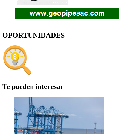
OPORTUNIDADES
Te pueden interesar