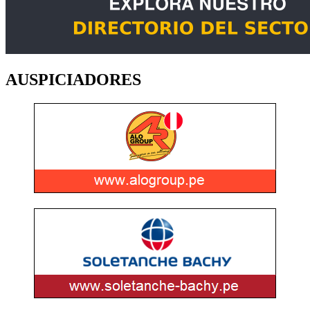
AUSPICIADORES