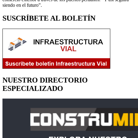
siendo en el futuro”.
SUSCRÍBETE AL BOLETÍN
NUESTRO DIRECTORIO
ESPECIALIZADO