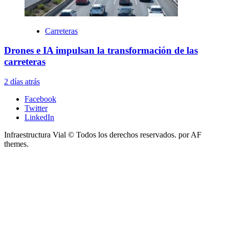
Carreteras
Drones e IA impulsan la transformación de las
carreteras
2 días atrás
Facebook
Twitter
LinkedIn
Infraestructura Vial © Todos los derechos reservados.
por AF
themes.