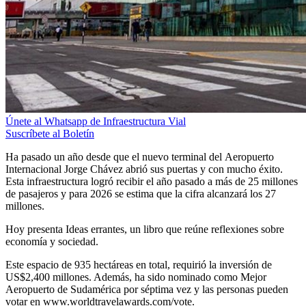
Únete al Whatsapp de Infraestructura Vial
Suscríbete al Boletín
Ha pasado un año desde que el nuevo terminal del Aeropuerto
Internacional Jorge Chávez abrió sus puertas y con mucho éxito.
Esta infraestructura logró recibir el año pasado a más de 25 millones
de pasajeros y para 2026 se estima que la cifra alcanzará los 27
millones.
Hoy presenta Ideas errantes, un libro que reúne reflexiones sobre
economía y sociedad.
Este espacio de 935 hectáreas en total, requirió la inversión de
US$2,400 millones. Además, ha sido nominado como Mejor
Aeropuerto de Sudamérica por séptima vez y las personas pueden
votar en www.worldtravelawards.com/vote.