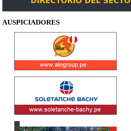
AUSPICIADORES