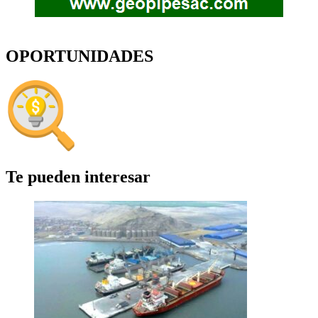
OPORTUNIDADES
Te pueden interesar