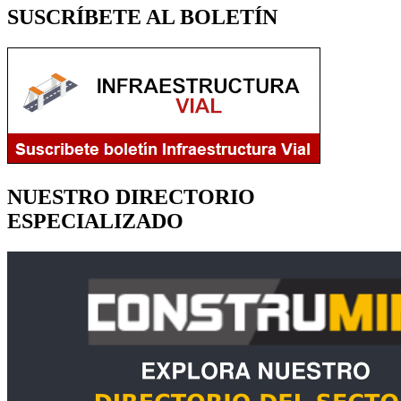
SUSCRÍBETE AL BOLETÍN
NUESTRO DIRECTORIO
ESPECIALIZADO