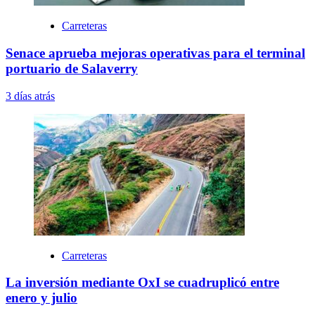
Carreteras
Senace aprueba mejoras operativas para el terminal
portuario de Salaverry
3 días atrás
Carreteras
La inversión mediante OxI se cuadruplicó entre
enero y julio