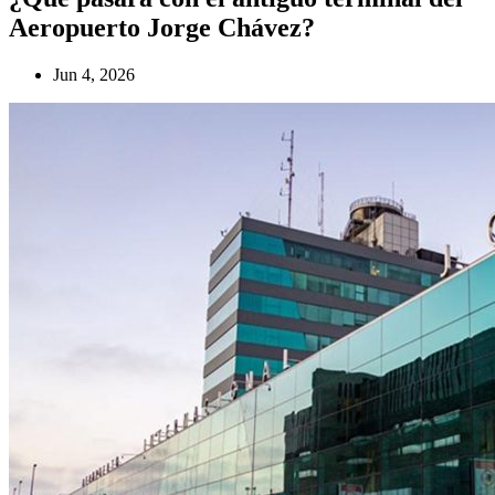
Aeropuerto Jorge Chávez?
Jun 4, 2026