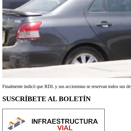
Finalmente indicó que RDL y sus accionistas se reservan todos sus der
SUSCRÍBETE AL BOLETÍN