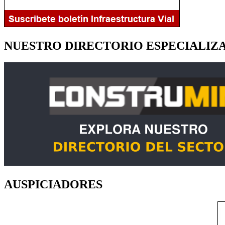
NUESTRO DIRECTORIO ESPECIALIZ
AUSPICIADORES