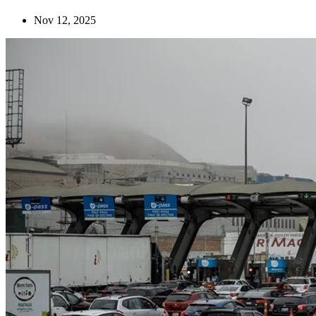
Nov 12, 2025