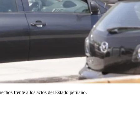
echos frente a los actos del Estado peruano.