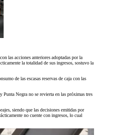
con las acciones anteriores adoptadas por la
camente la totalidad de sus ingresos, sostuvo la
nsumo de las escasas reservas de caja con las
 y Punta Negra no se revierta en las próximas tres
ajes, siendo que las decisiones emitidas por
ácticamente no cuente con ingresos, lo cual