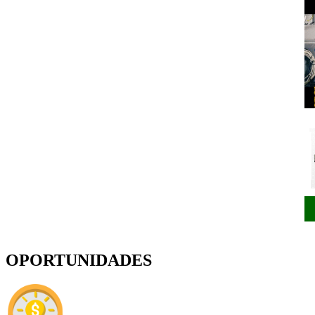
OPORTUNIDADES