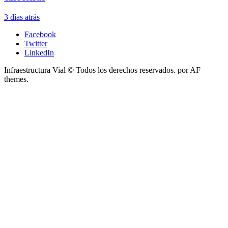
3 días atrás
Facebook
Twitter
LinkedIn
Infraestructura Vial © Todos los derechos reservados.
por AF
themes.