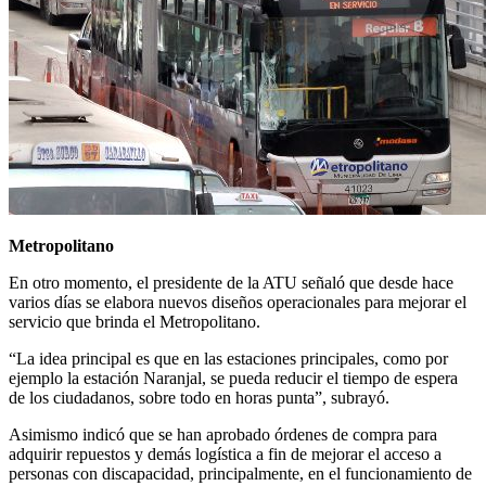
Metropolitano
En otro momento, el presidente de la ATU señaló que desde hace
varios días se elabora nuevos diseños operacionales para mejorar el
servicio que brinda el Metropolitano.
“La idea principal es que en las estaciones principales, como por
ejemplo la estación Naranjal, se pueda reducir el tiempo de espera
de los ciudadanos, sobre todo en horas punta”, subrayó.
Asimismo indicó que se han aprobado órdenes de compra para
adquirir repuestos y demás logística a fin de mejorar el acceso a
personas con discapacidad, principalmente, en el funcionamiento de