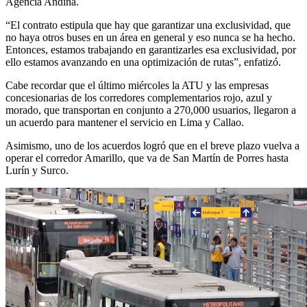
Agencia Andina.
“El contrato estipula que hay que garantizar una exclusividad, que
no haya otros buses en un área en general y eso nunca se ha hecho.
Entonces, estamos trabajando en garantizarles esa exclusividad, por
ello estamos avanzando en una optimización de rutas”, enfatizó.
Cabe recordar que el último miércoles la ATU y las empresas
concesionarias de los corredores complementarios rojo, azul y
morado, que transportan en conjunto a 270,000 usuarios, llegaron a
un acuerdo para mantener el servicio en Lima y Callao.
Asimismo, uno de los acuerdos logró que en el breve plazo vuelva a
operar el corredor Amarillo, que va de San Martín de Porres hasta
Lurín y Surco.