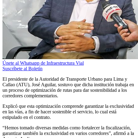
Únete al Whatsapp de Infraestructura Vial
Suscríbete al Boletín
El presidente de la Autoridad de Transporte Urbano para Lima y
Callao (ATU), José Aguilar, sostuvo que dicha institución trabaja en
un proceso de optimización de rutas para dar sostenibilidad a los
corredores complementarios.
Explicó que esta optimización comprende garantizar la exclusividad
en las vías, a fin de hacer sostenible el servicio, lo cual está
estipulado en el contrato.
“Hemos tomado diversas medidas como fortalecer la fiscalización,
garantizar también la exclusividad en varios corredores”, afirmó a la