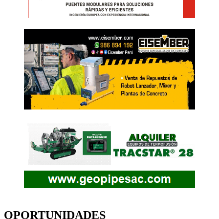
OPORTUNIDADES