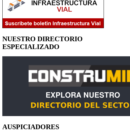
NUESTRO DIRECTORIO
ESPECIALIZADO
AUSPICIADORES