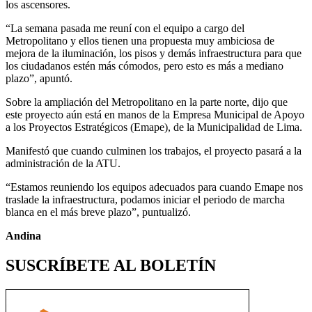
los ascensores.
“La semana pasada me reuní con el equipo a cargo del
Metropolitano y ellos tienen una propuesta muy ambiciosa de
mejora de la iluminación, los pisos y demás infraestructura para que
los ciudadanos estén más cómodos, pero esto es más a mediano
plazo”, apuntó.
Sobre la ampliación del Metropolitano en la parte norte, dijo que
este proyecto aún está en manos de la Empresa Municipal de Apoyo
a los Proyectos Estratégicos (Emape), de la Municipalidad de Lima.
Manifestó que cuando culminen los trabajos, el proyecto pasará a la
administración de la ATU.
“Estamos reuniendo los equipos adecuados para cuando Emape nos
traslade la infraestructura, podamos iniciar el periodo de marcha
blanca en el más breve plazo”, puntualizó.
Andina
SUSCRÍBETE AL BOLETÍN