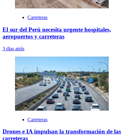
Carreteras
El sur del Perú necesita urgente hospitales,
aeropuertos y carreteras
3 días atrás
Carreteras
Drones e IA impulsan la transformación de las
carreteras