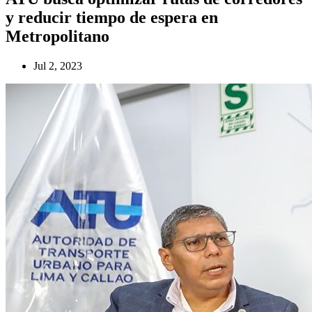
y reducir tiempo de espera en
Metropolitano
Jul 2, 2023