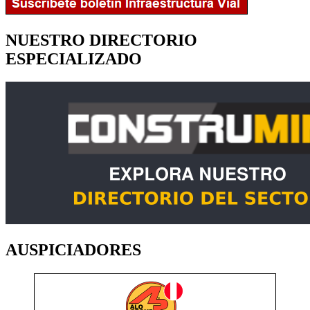
NUESTRO DIRECTORIO
ESPECIALIZADO
AUSPICIADORES