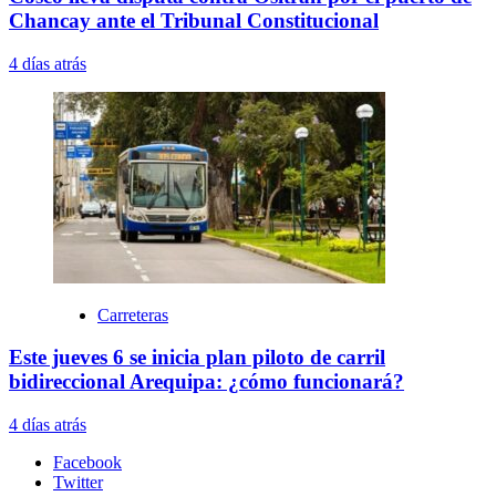
Chancay ante el Tribunal Constitucional
4 días atrás
Carreteras
Este jueves 6 se inicia plan piloto de carril
bidireccional Arequipa: ¿cómo funcionará?
4 días atrás
Facebook
Twitter