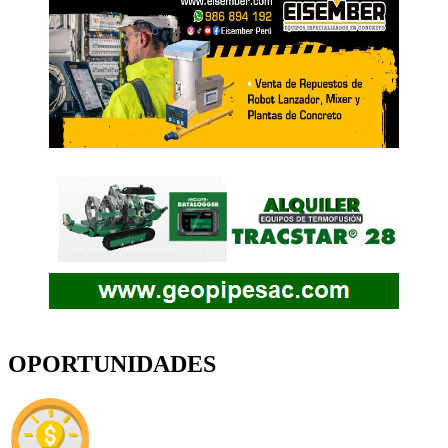
OPORTUNIDADES