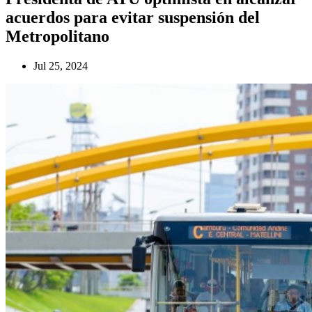
acuerdos para evitar suspensión del
Metropolitano
Jul 25, 2024