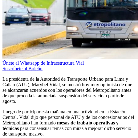
Únete al Whatsapp de Infraestructura Vial
Suscríbete al Boletín
La presidenta de la Autoridad de Transporte Urbano para Lima y
Callao (ATU), Marybel Vidal, se mostró hoy muy optimista de que
se alcanzarán acuerdos con los operadores del Metropolitano antes
de que proceda la anunciada suspensión del servicio a partir de
agosto.
Luego de participar esta mañana en una actividad en la Estación
Central, Vidal dijo que personal de ATU y de los concesionarios del
Metropolitano han formado
mesas de trabajo operativas y
técnicas
para consensuar temas con miras a mejorar dicho servicio
de transporte masivo.