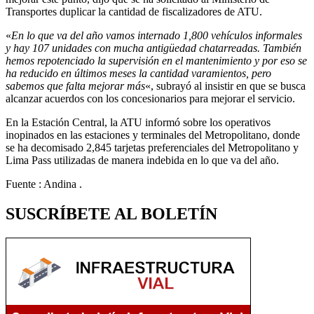
Transportes duplicar la cantidad de fiscalizadores de ATU.
«
En lo que va del año vamos internado 1,800 vehículos informales
y hay 107 unidades con mucha antigüedad chatarreadas. También
hemos repotenciado la supervisión en el mantenimiento y por eso se
ha reducido en últimos meses la cantidad varamientos, pero
sabemos que falta mejorar más
«, subrayó al insistir en que se busca
alcanzar acuerdos con los concesionarios para mejorar el servicio.
En la Estación Central, la ATU informó sobre los operativos
inopinados en las estaciones y terminales del Metropolitano, donde
se ha decomisado 2,845 tarjetas preferenciales del Metropolitano y
Lima Pass utilizadas de manera indebida en lo que va del año.
Fuente : Andina .
SUSCRÍBETE AL BOLETÍN