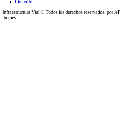
LinkedIn
Infraestructura Vial © Todos los derechos reservados.
por AF
themes.