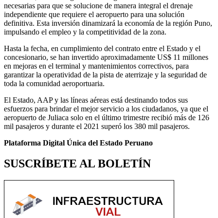
necesarias para que se solucione de manera integral el drenaje
independiente que requiere el aeropuerto para una solución
definitiva. Esta inversión dinamizará la economía de la región Puno,
impulsando el empleo y la competitividad de la zona.
Hasta la fecha, en cumplimiento del contrato entre el Estado y el
concesionario, se han invertido aproximadamente US$ 11 millones
en mejoras en el terminal y mantenimientos correctivos, para
garantizar la operatividad de la pista de aterrizaje y la seguridad de
toda la comunidad aeroportuaria.
El Estado, AAP y las líneas aéreas está destinando todos sus
esfuerzos para brindar el mejor servicio a los ciudadanos, ya que el
aeropuerto de Juliaca solo en el último trimestre recibió más de 126
mil pasajeros y durante el 2021 superó los 380 mil pasajeros.
Plataforma Digital Única del Estado Peruano
SUSCRÍBETE AL BOLETÍN