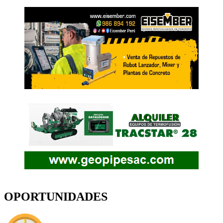
OPORTUNIDADES