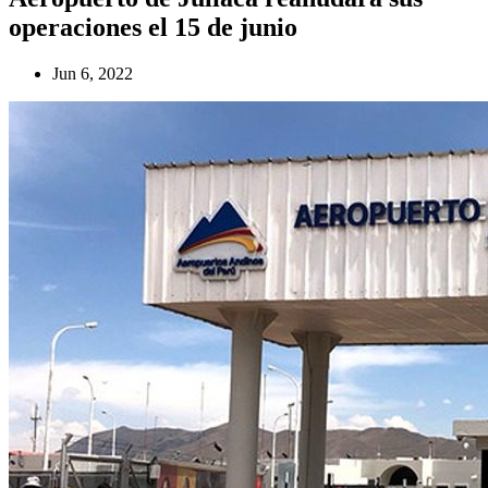
operaciones el 15 de junio
Jun 6, 2022