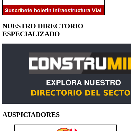
NUESTRO DIRECTORIO
ESPECIALIZADO
AUSPICIADORES