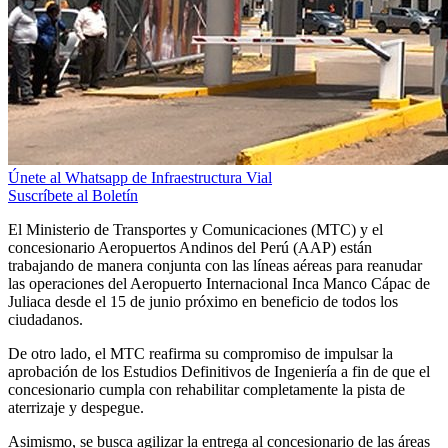
Únete al Whatsapp de Infraestructura Vial
Suscríbete al Boletín
El Ministerio de Transportes y Comunicaciones (MTC) y el
concesionario Aeropuertos Andinos del Perú (AAP) están
trabajando de manera conjunta con las líneas aéreas para reanudar
las operaciones del Aeropuerto Internacional Inca Manco Cápac de
Juliaca desde el 15 de junio próximo en beneficio de todos los
ciudadanos.
De otro lado, el MTC reafirma su compromiso de impulsar la
aprobación de los Estudios Definitivos de Ingeniería a fin de que el
concesionario cumpla con rehabilitar completamente la pista de
aterrizaje y despegue.
Asimismo, se busca agilizar la entrega al concesionario de las áreas