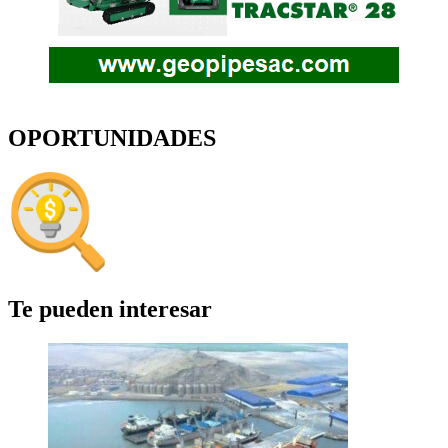
OPORTUNIDADES
Te pueden interesar