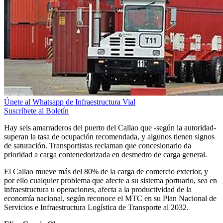
Únete al Whatsapp de Infraestructura Vial
Suscríbete al Boletín
Hay seis amarraderos del puerto del Callao que -según la autoridad-
superan la tasa de ocupación recomendada, y algunos tienen signos
de saturación. Transportistas reclaman que concesionario da
prioridad a carga contenedorizada en desmedro de carga general.
El Callao mueve más del 80% de la carga de comercio exterior, y
por ello cualquier problema que afecte a su sistema portuario, sea en
infraestructura u operaciones, afecta a la productividad de la
economía nacional, según reconoce el MTC en su Plan Nacional de
Servicios e Infraestructura Logística de Transporte al 2032.