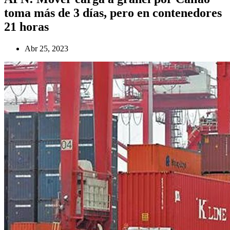
toma más de 3 días, pero en contenedores
21 horas
Abr 25, 2023