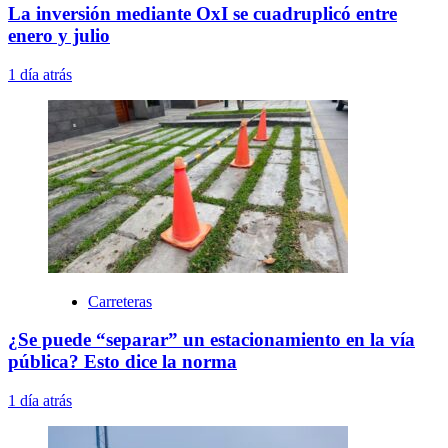
La inversión mediante OxI se cuadruplicó entre
enero y julio
1 día atrás
Carreteras
¿Se puede “separar” un estacionamiento en la vía
pública? Esto dice la norma
1 día atrás