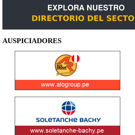
AUSPICIADORES