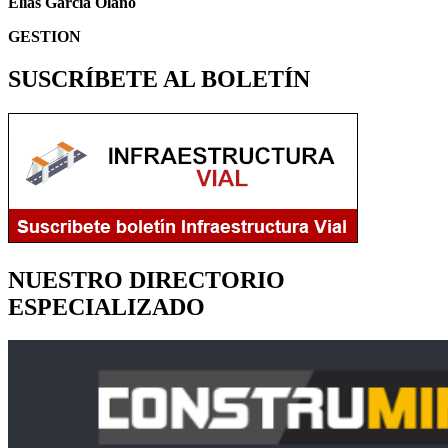
Elías García Olano
GESTION
SUSCRÍBETE AL BOLETÍN
NUESTRO DIRECTORIO
ESPECIALIZADO