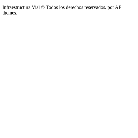
Infraestructura Vial © Todos los derechos reservados.
por AF
themes.