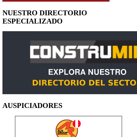
NUESTRO DIRECTORIO
ESPECIALIZADO
AUSPICIADORES