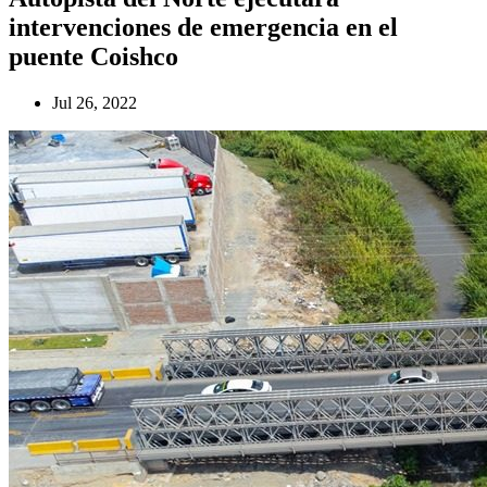
intervenciones de emergencia en el
puente Coishco
Jul 26, 2022