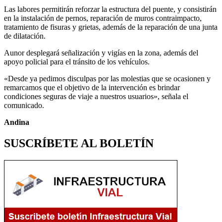
Las labores permitirán reforzar la estructura del puente, y consistirán
en la instalación de pernos, reparación de muros contraimpacto,
tratamiento de fisuras y grietas, además de la reparación de una junta
de dilatación.
Aunor desplegará señalización y vigías en la zona, además del
apoyo policial para el tránsito de los vehículos.
«Desde ya pedimos disculpas por las molestias que se ocasionen y
remarcamos que el objetivo de la intervención es brindar
condiciones seguras de viaje a nuestros usuarios», señala el
comunicado.
Andina
SUSCRÍBETE AL BOLETÍN