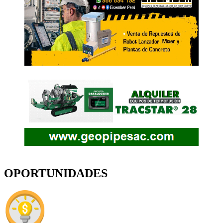
OPORTUNIDADES