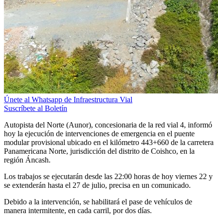
Únete al Whatsapp de Infraestructura Vial
Suscríbete al Boletín
Autopista del Norte (Aunor), concesionaria de la red vial 4, informó
hoy la ejecución de intervenciones de emergencia en el puente
modular provisional ubicado en el kilómetro 443+660 de la carretera
Panamericana Norte, jurisdicción del distrito de Coishco, en la
región Áncash.
Los trabajos se ejecutarán desde las 22:00 horas de hoy viernes 22 y
se extenderán hasta el 27 de julio, precisa en un comunicado.
Debido a la intervención, se habilitará el pase de vehículos de
manera intermitente, en cada carril, por dos días.