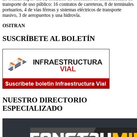
transporte de uso público: 16 contratos de carreteras, 8 de terminales
portuarios, 4 de vías férreas y sistemas eléctricos de transporte
masivo, 3 de aeropuertos y una hidrovía.
OSITRAN
SUSCRÍBETE AL BOLETÍN
NUESTRO DIRECTORIO
ESPECIALIZADO