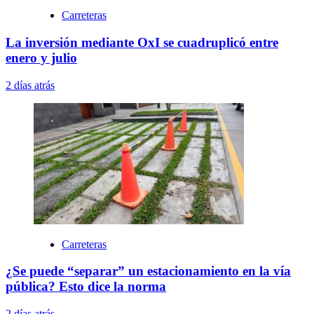
Carreteras
La inversión mediante OxI se cuadruplicó entre
enero y julio
2 días atrás
Carreteras
¿Se puede “separar” un estacionamiento en la vía
pública? Esto dice la norma
2 días atrás