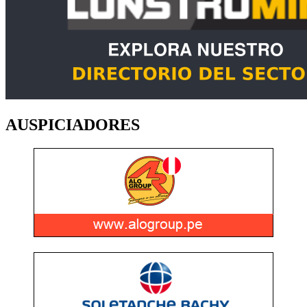
AUSPICIADORES