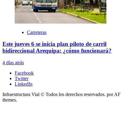
Carreteras
Este jueves 6 se inicia plan piloto de carril
bidireccional Arequipa: ¿cómo funcionará?
4 días atrás
Facebook
Twitter
LinkedIn
Infraestructura Vial © Todos los derechos reservados.
por AF
themes.