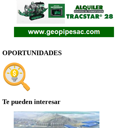
OPORTUNIDADES
Te pueden interesar