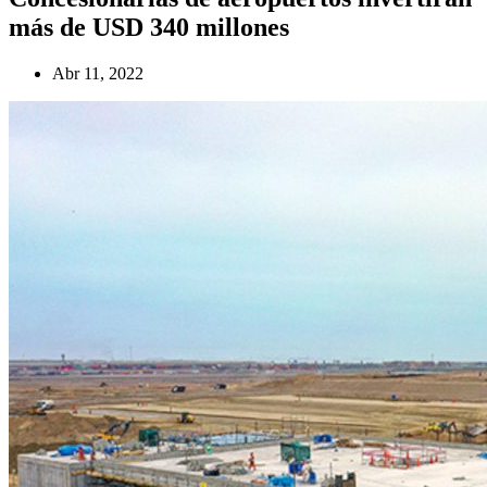
más de USD 340 millones
Abr 11, 2022