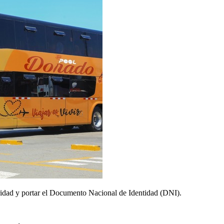
guridad y portar el Documento Nacional de Identidad (DNI).