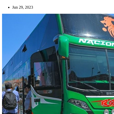
Jun 29, 2023