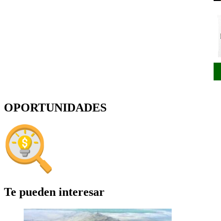
OPORTUNIDADES
Te pueden interesar