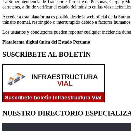
La Superintendencia de Transporte Terrestre de Personas, Carga y Mer
carreteras, a fin de verificar el estado del tránsito en las vías nacionale
Acceder a esta plataforma es posible desde la web oficial de la Sutran 
tránsito normal, restringido o interrumpido debido a factores humanos, 
Los usuarios y conductores pueden reportar cualquier incidencia duran
Plataforma digital única del Estado Peruano
SUSCRÍBETE AL BOLETÍN
NUESTRO DIRECTORIO ESPECIALIZ