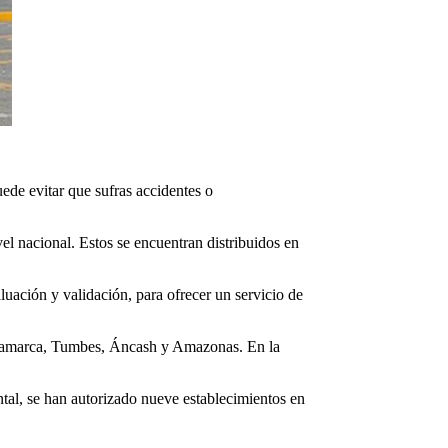
uede evitar que sufras accidentes o
el nacional. Estos se encuentran distribuidos en
luación y validación, para ofrecer un servicio de
Cajamarca, Tumbes, Áncash y Amazonas. En la
ntal, se han autorizado nueve establecimientos en