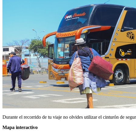
Durante el recorrido de tu viaje no olvides utilizar el cinturón de se
Mapa interactivo