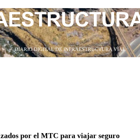
DIARIO DIGITAL DE INFRAESTRUCTURA VIAL
rizados por el MTC para viajar seguro