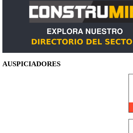
AUSPICIADORES