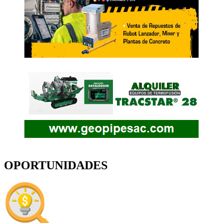
OPORTUNIDADES