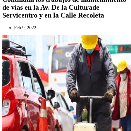
de vías en la Av. De la Culturade
Servicentro y en la Calle Recoleta
Feb 9, 2022