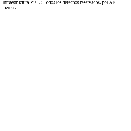
Infraestructura Vial © Todos los derechos reservados.
por AF
themes.