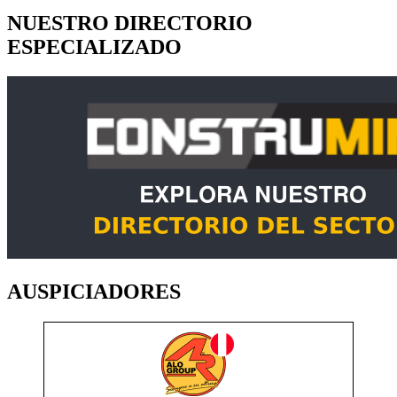
NUESTRO DIRECTORIO
ESPECIALIZADO
AUSPICIADORES