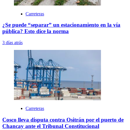
Carreteras
¿Se puede “separar” un estacionamiento en la vía
pública? Esto dice la norma
3 días atrás
Carreteras
Cosco lleva disputa contra Ositrán por el puerto de
Chancay ante el Tribunal Constitucional