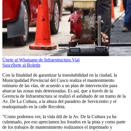
Únete al Whatsapp de Infraestructura Vial
Suscríbete al Boletín
Con la finalidad de garantizar la transitabilidad en la ciudad, la
Municipalidad Provincial del Cusco realiza el mantenimiento
rutinario de las vías, de acuerdo a un plan de intervención para
abarcar las zonas más deterioradas. Es así, que a través de la
Gerencia de Infraestructura se realizó el asfaltado de un tramo de la
Av. De La Cultura, a la altura del paradero de Servicentro y el
readoquinado en la calle Recoleta.
“Como podemos ver, la vida útil de la Av. De la Cultura ya ha
culminado, por eso apreciamos los forados en la pista y como parte
de los trabajos de mantenimiento realizamos el imprimado y