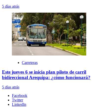
5 días atrás
Carreteras
Este jueves 6 se inicia plan piloto de carril
bidireccional Arequipa: ¿cómo funcionará?
5 días atrás
Facebook
Twitter
LinkedIn